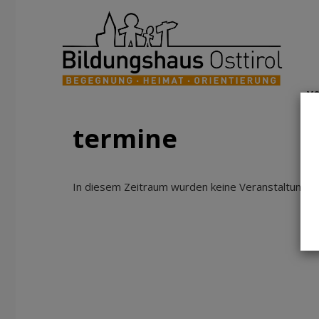
v
termine
In diesem Zeitraum wurden keine Veranstaltungen 