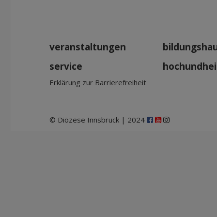
veranstaltungen
bildungsha
service
hochundhei
Erklärung zur Barrierefreiheit
© Diözese Innsbruck | 2024