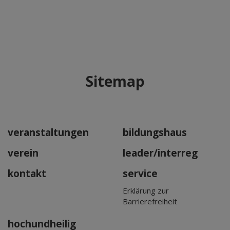
Sitemap
veranstaltungen
bildungshaus
verein
leader/interreg
kontakt
service
Erklärung zur
Barrierefreiheit
hochundheilig