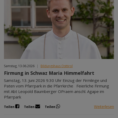
Samstag, 13.06.2026
|
Bildungshaus Osttirol
Firmung in Schwaz Maria Himmelfahrt
Samstag, 13. Juni 2026 9.30 Uhr Einzug der Firmlinge und
Paten vom Pfarrpark in die Pfarrkirche Feierliche Firmung
mit Abt Leopold Baumberger OPraem anschl. Agape im
Pfarrpark
Weiterlesen
Teilen
Teilen
Teilen