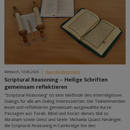
Mittwoch, 10.06.2026
|
Haus der Begegnung
Scriptural Reasoning – Heilige Schriften
gemeinsam reflektieren
"Scriptural Reasoning“ ist eine Methode des interreligiösen
Dialogs für alle am Dialog Interessierten. Die Teilnehmenden
lesen und reflektieren gemeinsam ausgewählte kurze
Passagen aus Torah, Bibel und Koran: dieses Mal zu
Abraham sowie Geist und Seele. Michaela Quast-Neulinger,
die Scriptural Reasoning in Cambridge bei den