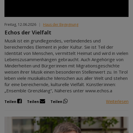
Freitag, 12.06.2026
|
Haus der Begegnung
Echos der Vielfalt
Musik ist ein grundlegendes, verbindendes und
bereicherndes Element in jeder Kultur. Sie ist Teil der
Identität von Menschen, vermittelt Heimat und wird in vielen
Lebenszusammenhängen gebraucht. Auch Angehörige von
Minderheiten und Bürger:innen mit Migrationsgeschichte
weisen ihrer Musik einen besonderen Stellenwert zu. In Tirol
leben viele musikalische Menschen aus aller Welt und stehen
für eine bereichernde, kulturelle Vielfalt. Künstler:innen:
„Ensemble Grenzklang“, Näheres unter www.echos.a
Weiterlesen
Teilen
Teilen
Teilen