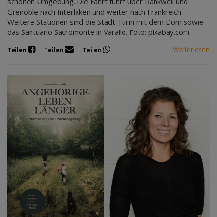
schönen Umgebung. Die Fahrt führt über Rankweil und
Grenoble nach Interlaken und weiter nach Frankreich.
Weitere Stationen sind die Stadt Turin mit dem Dom sowie
das Santuario Sacromonte in Varallo. Foto: pixabay.com
Weiterlesen
Teilen
Teilen
Teilen