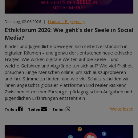
Dienstag, 02.06.2026
|
Haus der Begegnung
Ethikforum 2026: Wie geht’s der Seele in Social
Media?
Kinder und Jugendliche bewegen sich selbstverständlich in
digitalen Räumen – und genau dort entstehen neue ethische
Fragen: Wie wirken digitale Welten auf die Seele – und
welche Gefahren und Abgründe tun sich auf? Wie viel Freiheit
brauchen junge Menschen online, um sich auszuprobieren
und ihre Stimme zu finden, und wie viel Schutz schulden wir
ihnen angesichts globaler Plattformen und realer Risiken?
Zwischen elterlicher Fürsorge, pädagogischen Aufgaben und
jugendlichen Erfahrungen entsteht ein
Weiterlesen
Teilen
Teilen
Teilen