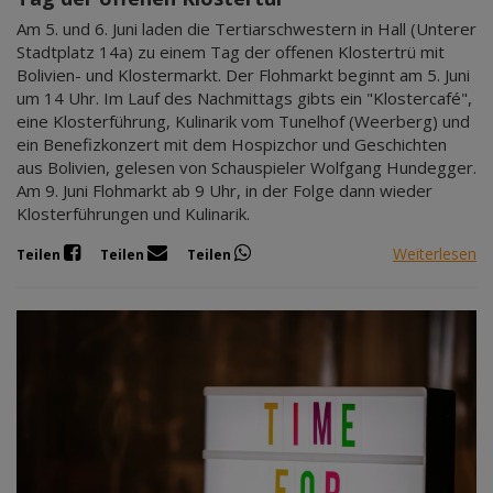
Am 5. und 6. Juni laden die Tertiarschwestern in Hall (Unterer
Stadtplatz 14a) zu einem Tag der offenen Klostertrü mit
Bolivien- und Klostermarkt. Der Flohmarkt beginnt am 5. Juni
um 14 Uhr. Im Lauf des Nachmittags gibts ein "Klostercafé",
eine Klosterführung, Kulinarik vom Tunelhof (Weerberg) und
ein Benefizkonzert mit dem Hospizchor und Geschichten
aus Bolivien, gelesen von Schauspieler Wolfgang Hundegger.
Am 9. Juni Flohmarkt ab 9 Uhr, in der Folge dann wieder
Klosterführungen und Kulinarik.
Weiterlesen
Teilen
Teilen
Teilen