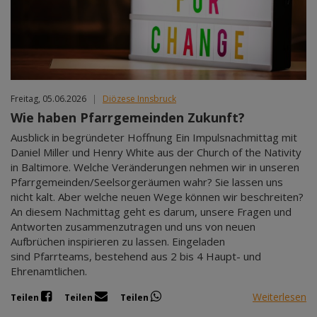
Freitag, 05.06.2026
|
Diözese Innsbruck
Wie haben Pfarrgemeinden Zukunft?
Ausblick in begründeter Hoffnung Ein Impulsnachmittag mit
Daniel Miller und Henry White aus der Church of the Nativity
in Baltimore. Welche Veränderungen nehmen wir in unseren
Pfarrgemeinden/Seelsorgeräumen wahr? Sie lassen uns
nicht kalt. Aber welche neuen Wege können wir beschreiten?
An diesem Nachmittag geht es darum, unsere Fragen und
Antworten zusammenzutragen und uns von neuen
Aufbrüchen inspirieren zu lassen. Eingeladen
sind Pfarrteams, bestehend aus 2 bis 4 Haupt- und
Ehrenamtlichen.
Weiterlesen
Teilen
Teilen
Teilen