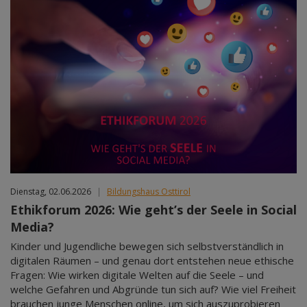
Dienstag, 02.06.2026
|
Bildungshaus Osttirol
Ethikforum 2026: Wie geht’s der Seele in Social
Media?
Kinder und Jugendliche bewegen sich selbstverständlich in
digitalen Räumen – und genau dort entstehen neue ethische
Fragen: Wie wirken digitale Welten auf die Seele – und
welche Gefahren und Abgründe tun sich auf? Wie viel Freiheit
brauchen junge Menschen online, um sich auszuprobieren