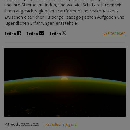
und ihre Stimme zu finden, und wie viel Schutz schulden wir
ihnen angesichts globaler Plattformen und realer Risiken?
Zwischen elterlicher Fürsorge, pädagogischen Aufgaben und
jugendlichen Erfahrungen entsteht ei
Weiterlesen
Teilen
Teilen
Teilen
Mittwoch, 03.06.2026
|
Katholische Jugend