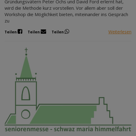
Gründungsvätern Peter Ochs und David Ford erlernt hat,
wird die Methode kurz vorstellen. Vor allem aber soll der
Workshop die Möglichkeit bieten, miteinander ins Gespräch
zu
Weiterlesen
Teilen
Teilen
Teilen