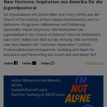
New Horizons: Inspiration aus Amerika für die
Jugendpastoral
Ein Impulsabend mit Daniel Miller und Henry White aus der
Church of the Nativity (https://www.churchnativity.com/) in
Baltimore. Programm: Willkommen und Einführung
Spiritueller Impuls Keynotes: Wie funktioniert die
Jugendarbeit in der Church of Nativity? Was hat funktioniert,
was nicht? (Miller) Ein Blick auf die Firmung. Wie vermittelt
man den Glauben der "nächsten Generation"? (White)
Podiumsdiskussion Entspannter Ausklang und Raum für
Austausch und Networking bei Essen und Getränken Ref
Weiterlesen
Teilen
Teilen
Teilen