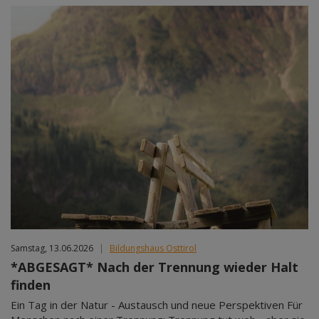
Samstag, 13.06.2026
|
Bildungshaus Osttirol
*ABGESAGT* Nach der Trennung wieder Halt
finden
Ein Tag in der Natur - Austausch und neue Perspektiven Für