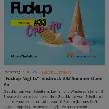
Donnerstag, 11.06.2026
|
Haus der Begegnung
“Fuckup Nights” Innsbruck #33 Summer Open
Air
Geschichten vom Scheitern, Lernen und Wiederaufstehen. 3
Speaker:innen präsentieren ihre Geschichte vom Scheitern in
nur 10 Minuten, unterstützt von 10 Bildern (bei uns läuft
keine Stoppuhr). Im Anschluss gibt es ausreichend