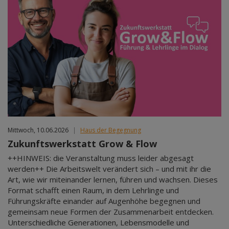
Mittwoch, 10.06.2026
|
Haus der Begegnung
Zukunftswerkstatt Grow & Flow
++HINWEIS: die Veranstaltung muss leider abgesagt
werden++ Die Arbeitswelt verändert sich – und mit ihr die
Art, wie wir miteinander lernen, führen und wachsen. Dieses
Format schafft einen Raum, in dem Lehrlinge und
Führungskräfte einander auf Augenhöhe begegnen und
gemeinsam neue Formen der Zusammenarbeit entdecken.
Unterschiedliche Generationen, Lebensmodelle und