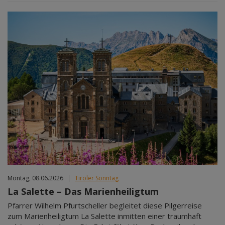
Montag, 08.06.2026
|
Tiroler Sonntag
La Salette – Das Marienheiligtum
Pfarrer Wilhelm Pfurtscheller begleitet diese Pilgerreise
zum Marienheiligtum La Salette inmitten einer traumhaft