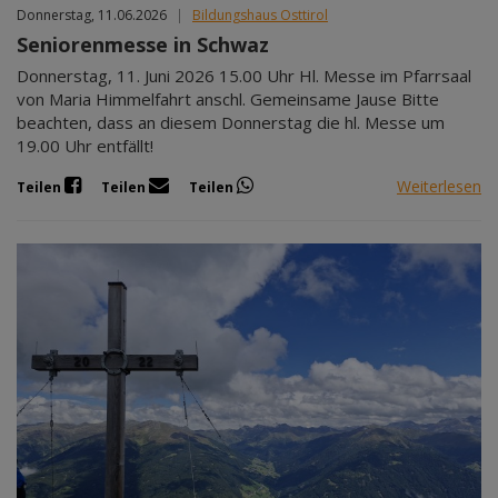
Donnerstag, 11.06.2026
|
Bildungshaus Osttirol
Seniorenmesse in Schwaz
Donnerstag, 11. Juni 2026 15.00 Uhr Hl. Messe im Pfarrsaal
von Maria Himmelfahrt anschl. Gemeinsame Jause Bitte
beachten, dass an diesem Donnerstag die hl. Messe um
19.00 Uhr entfällt!
Weiterlesen
Teilen
Teilen
Teilen