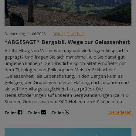
Donnerstag, 11.06.2026
|
Bildung St. Michael
*ABGESAGT* Bergstill. Wege zur Gelassenheit
Ist Ihr Alltag von Verantwortung und vielfältigen Ansprüchen
geprägt? Und fragen Sie sich manchmal, wie Sie damit gut
umgehen können? Die christliche Spiritualität empfiehlt mit
dem Theologen und Philosophen Meister Eckhart die
„Gelassenheit“ als Lebenshaltung. In den Bergen kann es
gelingen, den Grundlagen dieser Haltung nachzuspüren und
sie auf ihre Alltagstauglichkeit hin zu prüfen. Die
Herausforderungen auf unseren Bergwanderungen (ca. 4-5
Stunden Gehzeit mit max. 900 Höhenmetern) können da
Weiterlesen
Teilen
Teilen
Teilen