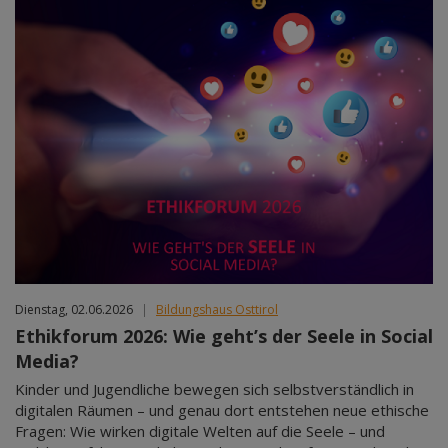
Dienstag, 02.06.2026
|
Bildungshaus Osttirol
Ethikforum 2026: Wie geht’s der Seele in Social
Media?
Kinder und Jugendliche bewegen sich selbstverständlich in
digitalen Räumen – und genau dort entstehen neue ethische
Fragen: Wie wirken digitale Welten auf die Seele – und