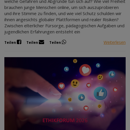
welche Gefahren und Abgründe tun sich auf? Wie viel Freiheit
brauchen junge Menschen online, um sich auszuprobieren
und ihre Stimme zu finden, und wie viel Schutz schulden wir
ihnen angesichts globaler Plattformen und realer Risiken?
Zwischen elterlicher Fürsorge, pädagogischen Aufgaben und
jugendlichen Erfahrungen entsteht ein
Weiterlesen
Teilen
Teilen
Teilen