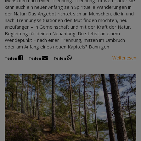
Menschen nach einer Trennung: Trennung tut weh - aber sie
kann auch ein neuer Anfang sein Spirituelle Wanderungen in
der Natur: Das Angebot richtet sich an Menschen, die in und
nach Trennungssituationen den Mut finden möchten, neu
anzufangen – in Gemeinschaft und mit der Kraft der Natur.
Begleitung für deinen Neuanfang: Du stehst an einem
Wendepunkt – nach einer Trennung, mitten im Umbruch
oder am Anfang eines neuen Kapitels? Dann geh
Weiterlesen
Teilen
Teilen
Teilen