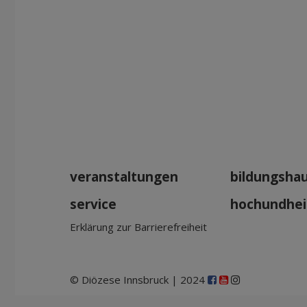
veranstaltungen
bildungsha
service
hochundhei
Erklärung zur Barrierefreiheit
© Diözese Innsbruck | 2024