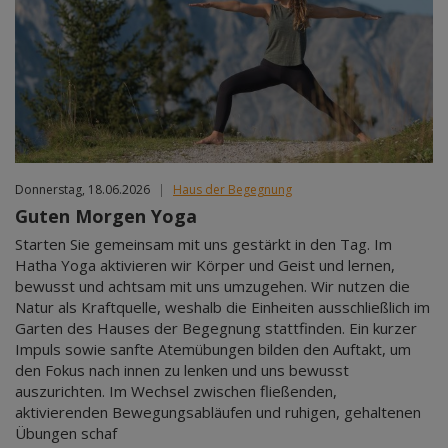
Donnerstag, 18.06.2026
|
Haus der Begegnung
Guten Morgen Yoga
Starten Sie gemeinsam mit uns gestärkt in den Tag. Im
Hatha Yoga aktivieren wir Körper und Geist und lernen,
bewusst und achtsam mit uns umzugehen. Wir nutzen die
Natur als Kraftquelle, weshalb die Einheiten ausschließlich im
Garten des Hauses der Begegnung stattfinden. Ein kurzer
Impuls sowie sanfte Atemübungen bilden den Auftakt, um
den Fokus nach innen zu lenken und uns bewusst
auszurichten. Im Wechsel zwischen fließenden,
aktivierenden Bewegungsabläufen und ruhigen, gehaltenen
Übungen schaf