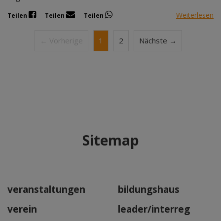
Weiterlesen
Teilen
Teilen
Teilen
← Vorherige
1
2
Nächste →
Sitemap
veranstaltungen
bildungshaus
verein
leader/interreg