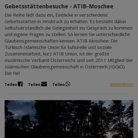
Gebetsstättenbesuche - ATIB-Moschee
Die Reihe lädt dazu ein, Einblicke in verschiedene
Gebetsstätten in Innsbruck zu erhalten. Es besteht dabei
selbstverständlich die Gelegenheit ins Gespräch zu kommen
und eigene Fragen zu stellen. So lernen Sie unterschiedliche
Glaubensgemeinschaften kennen. ATIB-Moschee: Die
Türkisch-Islamische Union für kulturelle und soziale
Zusammenarbeit, kurz ATIB Union, ist der größte
muslimische Verband Österreichs und seit 2011 Mitglied der
Islamischen Glaubensgemeinschaft in Österreich (IGGiÖ).
Die Rel
Weiterlesen
Teilen
Teilen
Teilen