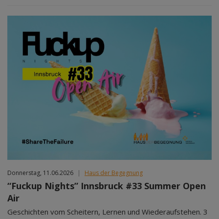
Donnerstag, 11.06.2026
|
Haus der Begegnung
“Fuckup Nights” Innsbruck #33 Summer Open
Air
Geschichten vom Scheitern, Lernen und Wiederaufstehen. 3