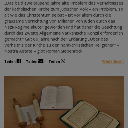
„Das bald zweitausend Jahre alte Problem des Verhältnisses
der katholischen Kirche zum jüdischen Volk – ein Problem, so
alt wie das Christentum selbst - ist vor allem durch die
grausame Vernichtung von Millionen von Juden durch das
Nazi-Regime akuter geworden und hat daher die Beachtung
durch das Zweite Allgemeine Vatikanische Konzil erforderlich
gemacht.“ Gut 60 Jahre nach der Erklärung „Über das
Verhältnis der Kirche zu den nicht-christlichen Religionen“ –
Nostra Aetate – gibt Roman Siebenrock
Weiterlesen
Teilen
Teilen
Teilen