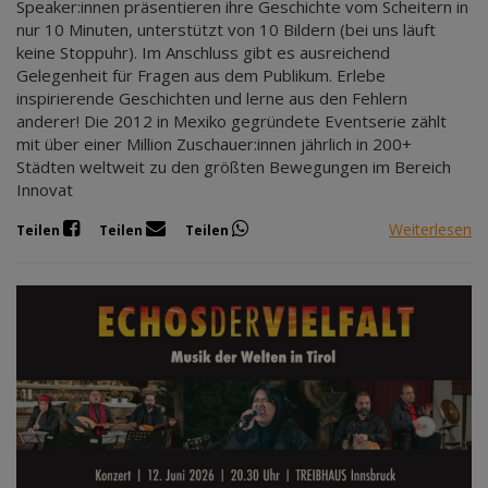
Speaker:innen präsentieren ihre Geschichte vom Scheitern in
nur 10 Minuten, unterstützt von 10 Bildern (bei uns läuft
keine Stoppuhr). Im Anschluss gibt es ausreichend
Gelegenheit für Fragen aus dem Publikum. Erlebe
inspirierende Geschichten und lerne aus den Fehlern
anderer! Die 2012 in Mexiko gegründete Eventserie zählt
mit über einer Million Zuschauer:innen jährlich in 200+
Städten weltweit zu den größten Bewegungen im Bereich
Innovat
Weiterlesen
Teilen
Teilen
Teilen