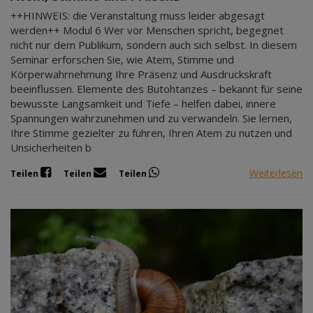
++HINWEIS: die Veranstaltung muss leider abgesagt
werden++ Modul 6 Wer vor Menschen spricht, begegnet
nicht nur dem Publikum, sondern auch sich selbst. In diesem
Seminar erforschen Sie, wie Atem, Stimme und
Körperwahrnehmung Ihre Präsenz und Ausdruckskraft
beeinflussen. Elemente des Butohtanzes – bekannt für seine
bewusste Langsamkeit und Tiefe – helfen dabei, innere
Spannungen wahrzunehmen und zu verwandeln. Sie lernen,
Ihre Stimme gezielter zu führen, Ihren Atem zu nutzen und
Unsicherheiten b
Weiterlesen
Teilen
Teilen
Teilen