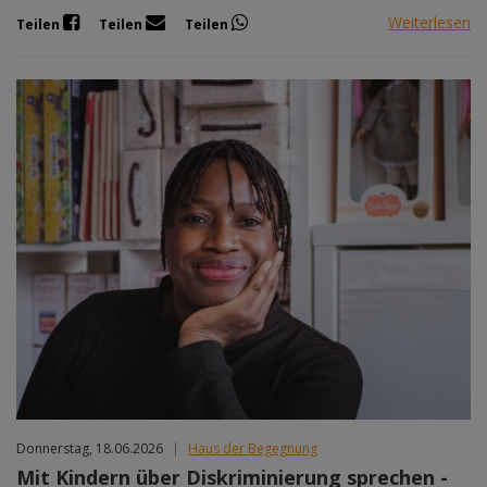
Weiterlesen
Teilen
Teilen
Teilen
Donnerstag, 18.06.2026
|
Haus der Begegnung
Mit Kindern über Diskriminierung sprechen -