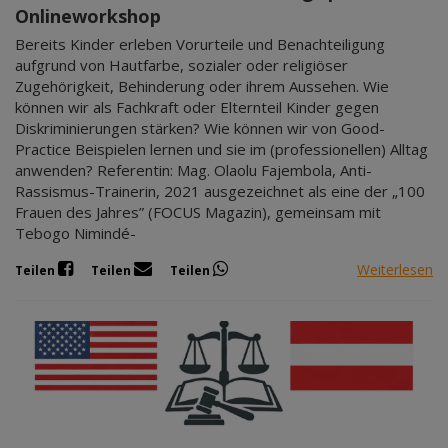
Onlineworkshop
Bereits Kinder erleben Vorurteile und Benachteiligung
aufgrund von Hautfarbe, sozialer oder religiöser
Zugehörigkeit, Behinderung oder ihrem Aussehen. Wie
können wir als Fachkraft oder Elternteil Kinder gegen
Diskriminierungen stärken? Wie können wir von Good-
Practice Beispielen lernen und sie im (professionellen) Alltag
anwenden? Referentin: Mag. Olaolu Fajembola, Anti-
Rassismus-Trainerin, 2021 ausgezeichnet als eine der „100
Frauen des Jahres” (FOCUS Magazin), gemeinsam mit
Tebogo Nimindé-
Weiterlesen
Teilen
Teilen
Teilen