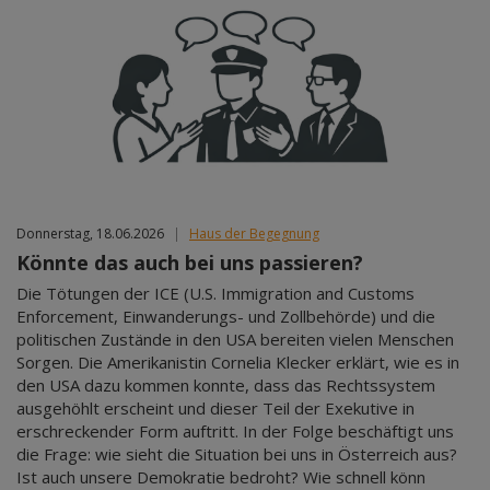
Donnerstag, 18.06.2026
|
Haus der Begegnung
Könnte das auch bei uns passieren?
Die Tötungen der ICE (U.S. Immigration and Customs
Enforcement, Einwanderungs- und Zollbehörde) und die
politischen Zustände in den USA bereiten vielen Menschen
Sorgen. Die Amerikanistin Cornelia Klecker erklärt, wie es in
den USA dazu kommen konnte, dass das Rechtssystem
ausgehöhlt erscheint und dieser Teil der Exekutive in
erschreckender Form auftritt. In der Folge beschäftigt uns
die Frage: wie sieht die Situation bei uns in Österreich aus?
Ist auch unsere Demokratie bedroht? Wie schnell könn