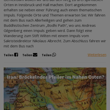
Orten in Innsbruck und Hall machen. Dort angekommen
erhalten sie neben einer Führung auch einen thematischen
Impuls. Folgende Orte und Themen erwarten Sie: Wir fahren
mit dem Bus nach Allerheiligen und gehen zum
Buddhistischen Zentrum „Bodhi Path“, wo uns Andreas
Gilgenberg einen Impuls geben wird. Dann folgt eine
Wanderung zum Stift Wilten mit einem Impuls vom
Sakristeidirektor Nikolaus Albrecht. Zum Abschluss fahren wir
mit dem Bus nach
Weiterlesen
Teilen
Teilen
Teilen