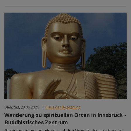
Dienstag, 23.06.2026
|
Haus der Begegnung
Wanderung zu spirituellen Orten in Innsbruck -
Buddhistisches Zentrum
Gemeinsam wollen wir uns auf den Weg zu drei spirituellen