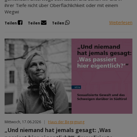
ihrer Tiefe nicht über Oberflächlichkeit oder mit einem
Wegwi
Weiterlesen
Teilen
Teilen
Teilen
Mittwoch, 17.06.2026
|
Haus der Begegnung
„Und niemand hat jemals gesagt: ‚Was