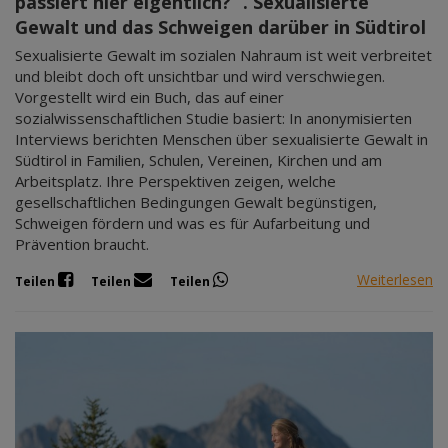
passiert hier eigentlich?‘“. Sexualisierte
Gewalt und das Schweigen darüber in Südtirol
Sexualisierte Gewalt im sozialen Nahraum ist weit verbreitet
und bleibt doch oft unsichtbar und wird verschwiegen.
Vorgestellt wird ein Buch, das auf einer
sozialwissenschaftlichen Studie basiert: In anonymisierten
Interviews berichten Menschen über sexualisierte Gewalt in
Südtirol in Familien, Schulen, Vereinen, Kirchen und am
Arbeitsplatz. Ihre Perspektiven zeigen, welche
gesellschaftlichen Bedingungen Gewalt begünstigen,
Schweigen fördern und was es für Aufarbeitung und
Prävention braucht.
Weiterlesen
Teilen
Teilen
Teilen