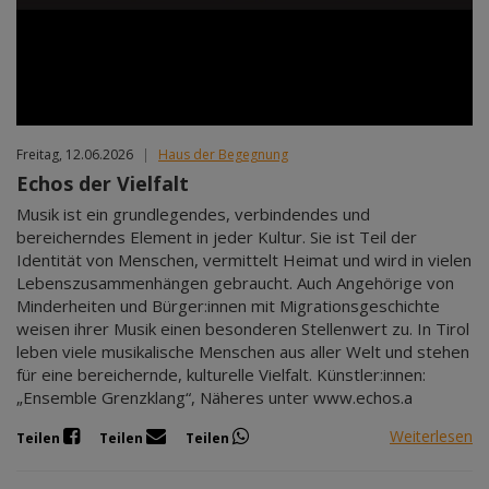
Freitag, 12.06.2026
|
Haus der Begegnung
Echos der Vielfalt
Musik ist ein grundlegendes, verbindendes und
bereicherndes Element in jeder Kultur. Sie ist Teil der
Identität von Menschen, vermittelt Heimat und wird in vielen
Lebenszusammenhängen gebraucht. Auch Angehörige von
Minderheiten und Bürger:innen mit Migrationsgeschichte
weisen ihrer Musik einen besonderen Stellenwert zu. In Tirol
leben viele musikalische Menschen aus aller Welt und stehen
für eine bereichernde, kulturelle Vielfalt. Künstler:innen:
„Ensemble Grenzklang“, Näheres unter www.echos.a
Weiterlesen
Teilen
Teilen
Teilen