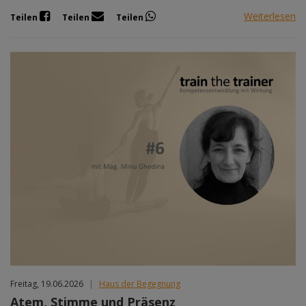
Weiterlesen
Teilen
Teilen
Teilen
Freitag, 19.06.2026
|
Haus der Begegnung
Atem, Stimme und Präsenz