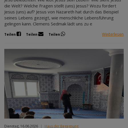
die Welt? Welche Fragen stellt (uns) Jesus? Wozu fordert
Jesus (uns) auf? Jesus von Nazareth hat durch das Beispiel
seines Lebens gezeigt, wie menschliche Lebensführung
gelingen kann. Clemens Sedmak lädt uns zu e
Weiterlesen
Teilen
Teilen
Teilen
Dienstag, 16.06.2026
|
Haus der Begegnung