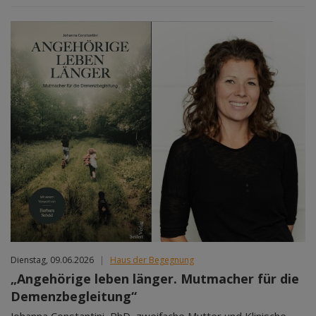
Dienstag, 09.06.2026
|
Haus der Begegnung
„Angehörige leben länger. Mutmacher für die
Demenzbegleitung“