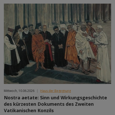
Mittwoch, 10.06.2026
|
Haus der Begegnung
Nostra aetate: Sinn und Wirkungsgeschichte
des kürzesten Dokuments des Zweiten
Vatikanischen Konzils