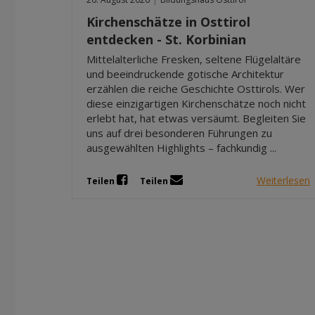
Kirchenschätze in Osttirol
entdecken - St. Korbinian
Mittelalterliche Fresken, seltene Flügelaltäre
und beeindruckende gotische Architektur
erzählen die reiche Geschichte Osttirols. Wer
diese einzigartigen Kirchenschätze noch nicht
erlebt hat, hat etwas versäumt. Begleiten Sie
uns auf drei besonderen Führungen zu
ausgewählten Highlights – fachkundig ...
Weiterlesen
Teilen
Teilen