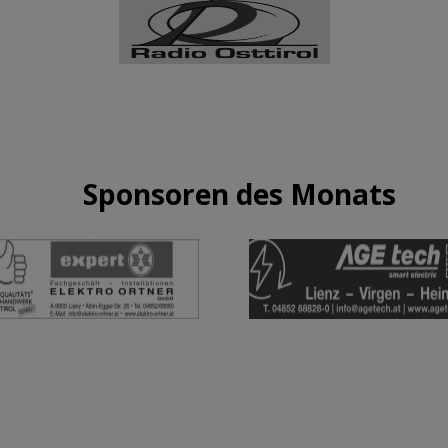
Sponsoren des Monats