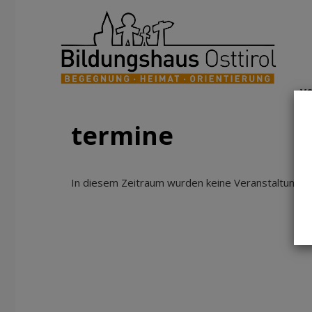
v
termine
In diesem Zeitraum wurden keine Veranstaltungen 