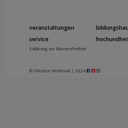
veranstaltungen
bildungsha
service
hochundhei
Erklärung zur Barrierefreiheit
© Diözese Innsbruck | 2024