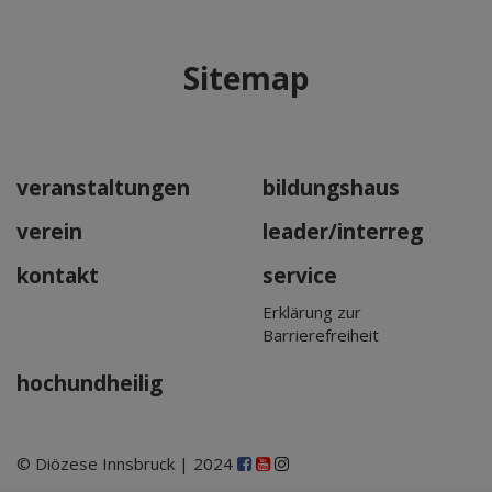
Sitemap
veranstaltungen
bildungshaus
verein
leader/interreg
kontakt
service
Erklärung zur
Barrierefreiheit
hochundheilig
© Diözese Innsbruck | 2024