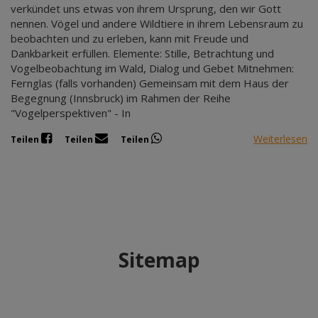
verkündet uns etwas von ihrem Ursprung, den wir Gott
nennen. Vögel und andere Wildtiere in ihrem Lebensraum zu
beobachten und zu erleben, kann mit Freude und
Dankbarkeit erfüllen. Elemente: Stille, Betrachtung und
Vogelbeobachtung im Wald, Dialog und Gebet Mitnehmen:
Fernglas (falls vorhanden) Gemeinsam mit dem Haus der
Begegnung (Innsbruck) im Rahmen der Reihe
"Vogelperspektiven" - In
Weiterlesen
Teilen
Teilen
Teilen
Sitemap