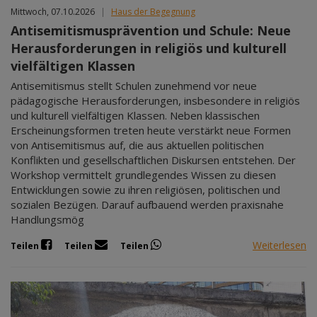
Mittwoch, 07.10.2026
|
Haus der Begegnung
Antisemitismusprävention und Schule: Neue
Herausforderungen in religiös und kulturell
vielfältigen Klassen
Antisemitismus stellt Schulen zunehmend vor neue
pädagogische Herausforderungen, insbesondere in religiös
und kulturell vielfältigen Klassen. Neben klassischen
Erscheinungsformen treten heute verstärkt neue Formen
von Antisemitismus auf, die aus aktuellen politischen
Konflikten und gesellschaftlichen Diskursen entstehen. Der
Workshop vermittelt grundlegendes Wissen zu diesen
Entwicklungen sowie zu ihren religiösen, politischen und
sozialen Bezügen. Darauf aufbauend werden praxisnahe
Handlungsmög
Weiterlesen
Teilen
Teilen
Teilen