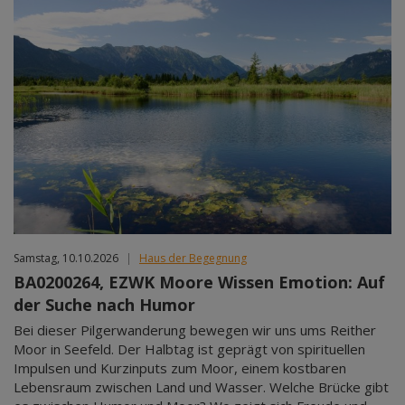
Samstag, 10.10.2026
|
Haus der Begegnung
BA0200264, EZWK Moore Wissen Emotion: Auf
der Suche nach Humor
Bei dieser Pilgerwanderung bewegen wir uns ums Reither
Moor in Seefeld. Der Halbtag ist geprägt von spirituellen
Impulsen und Kurzinputs zum Moor, einem kostbaren
Lebensraum zwischen Land und Wasser. Welche Brücke gibt