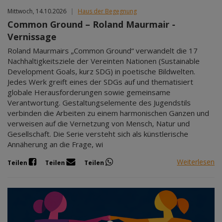
Mittwoch, 14.10.2026
|
Haus der Begegnung
Common Ground – Roland Maurmair -
Vernissage
Roland Maurmairs „Common Ground“ verwandelt die 17
Nachhaltigkeitsziele der Vereinten Nationen (Sustainable
Development Goals, kurz SDG) in poetische Bildwelten.
Jedes Werk greift eines der SDGs auf und thematisiert
globale Herausforderungen sowie gemeinsame
Verantwortung. Gestaltungselemente des Jugendstils
verbinden die Arbeiten zu einem harmonischen Ganzen und
verweisen auf die Vernetzung von Mensch, Natur und
Gesellschaft. Die Serie versteht sich als künstlerische
Annäherung an die Frage, wi
Weiterlesen
Teilen
Teilen
Teilen