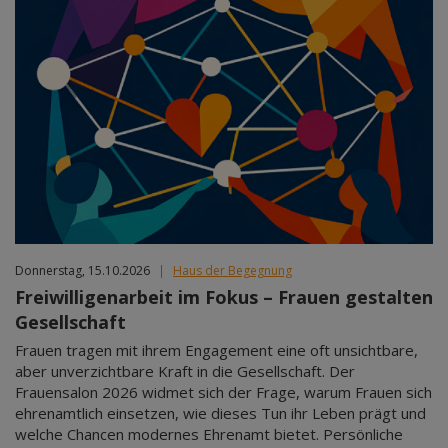
Donnerstag, 15.10.2026
|
Haus der Begegnung
Freiwilligenarbeit im Fokus – Frauen gestalten
Gesellschaft
Frauen tragen mit ihrem Engagement eine oft unsichtbare,
aber unverzichtbare Kraft in die Gesellschaft. Der
Frauensalon 2026 widmet sich der Frage, warum Frauen sich
ehrenamtlich einsetzen, wie dieses Tun ihr Leben prägt und
welche Chancen modernes Ehrenamt bietet. Persönliche