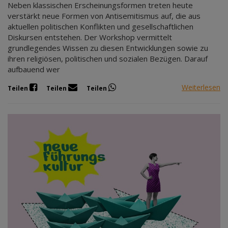
Neben klassischen Erscheinungsformen treten heute
verstärkt neue Formen von Antisemitismus auf, die aus
aktuellen politischen Konflikten und gesellschaftlichen
Diskursen entstehen. Der Workshop vermittelt
grundlegendes Wissen zu diesen Entwicklungen sowie zu
ihren religiösen, politischen und sozialen Bezügen. Darauf
aufbauend wer
Weiterlesen
Teilen
Teilen
Teilen