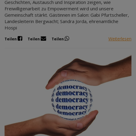
Geschichten, Austausch und Inspiration zeigen, wie
Freiwilligenarbeit zu Empowerment wird und unsere
Gemeinschaft stärkt. Gästinnen im Salon: Gabi Pfurtscheller,
Landesleiterin Bergwacht; Sandra Jorda, ehrenamtliche
Hospi
Weiterlesen
Teilen
Teilen
Teilen