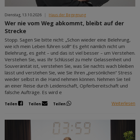
Dienstag, 13.10.2026
|
Haus der Begegnung
Wer nie vom Weg abkommt, bleibt auf der
Strecke
Stopp. Sagen Sie bitte nicht: „Schon wieder eine Belehrung,
wie ich mein Leben führen soll!“ Es geht nämlich nicht um
Belehrung, es geht – und das ist viel besser – um Verstehen.
Verstehen Sie, was Ihr Schlüssel zu mehr Gelassenheit und
Souveränität ist, verstehen Sie, was Sie nachts wach bleiben
lässt und verstehen Sie, wie Sie Ihren „persönlichen“ Stress
wieder selbst in die Hand nehmen können. Nehmen Sie teil
an einer Reise durch Leidenschaft, Opferbereitschaft und
falsche Aufträge. Es wird e
Weiterlesen
Teilen
Teilen
Teilen