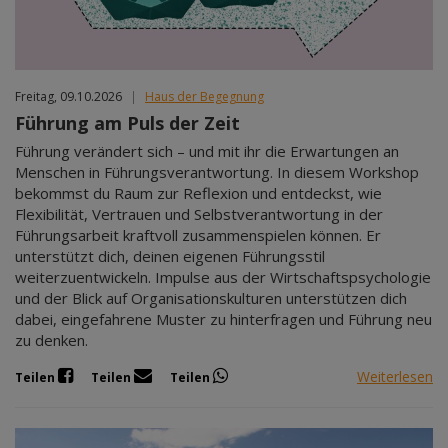
Freitag, 09.10.2026
|
Haus der Begegnung
Führung am Puls der Zeit
Führung verändert sich – und mit ihr die Erwartungen an
Menschen in Führungsverantwortung. In diesem Workshop
bekommst du Raum zur Reflexion und entdeckst, wie
Flexibilität, Vertrauen und Selbstverantwortung in der
Führungsarbeit kraftvoll zusammenspielen können. Er
unterstützt dich, deinen eigenen Führungsstil
weiterzuentwickeln. Impulse aus der Wirtschaftspsychologie
und der Blick auf Organisationskulturen unterstützen dich
dabei, eingefahrene Muster zu hinterfragen und Führung neu
zu denken.
Weiterlesen
Teilen
Teilen
Teilen