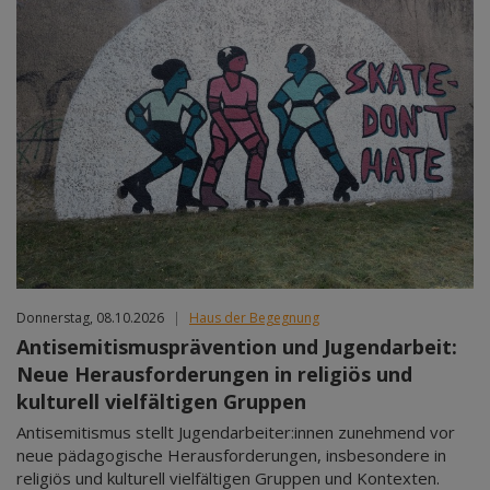
Donnerstag, 08.10.2026
|
Haus der Begegnung
Antisemitismusprävention und Jugendarbeit:
Neue Herausforderungen in religiös und
kulturell vielfältigen Gruppen
Antisemitismus stellt Jugendarbeiter:innen zunehmend vor
neue pädagogische Herausforderungen, insbesondere in
religiös und kulturell vielfältigen Gruppen und Kontexten.