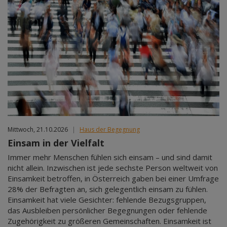
Mittwoch, 21.10.2026
|
Haus der Begegnung
Einsam in der Vielfalt
Immer mehr Menschen fühlen sich einsam – und sind damit
nicht allein. Inzwischen ist jede sechste Person weltweit von
Einsamkeit betroffen, in Österreich gaben bei einer Umfrage
28% der Befragten an, sich gelegentlich einsam zu fühlen.
Einsamkeit hat viele Gesichter: fehlende Bezugsgruppen,
das Ausbleiben persönlicher Begegnungen oder fehlende
Zugehörigkeit zu größeren Gemeinschaften. Einsamkeit ist