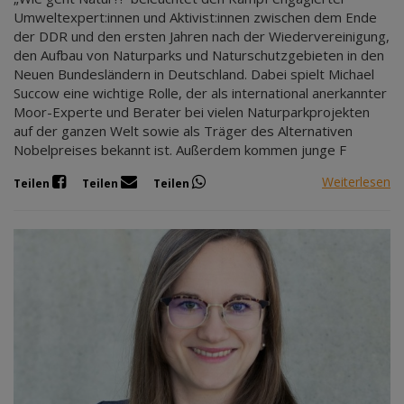
Umweltexpert:innen und Aktivist:innen zwischen dem Ende
der DDR und den ersten Jahren nach der Wiedervereinigung,
den Aufbau von Naturparks und Naturschutzgebieten in den
Neuen Bundesländern in Deutschland. Dabei spielt Michael
Succow eine wichtige Rolle, der als international anerkannter
Moor-Experte und Berater bei vielen Naturparkprojekten
auf der ganzen Welt sowie als Träger des Alternativen
Nobelpreises bekannt ist. Außerdem kommen junge F
Weiterlesen
Teilen
Teilen
Teilen