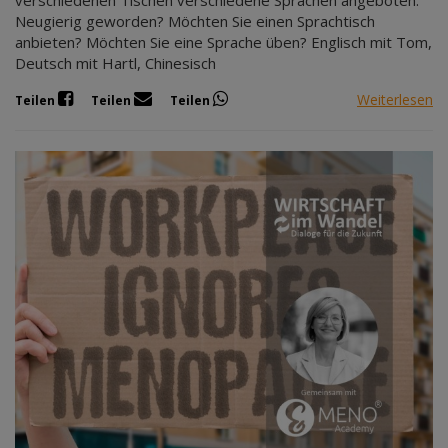
verschiedenen Tischen verschiedene Sprachen angeboten.
Neugierig geworden? Möchten Sie einen Sprachtisch
anbieten? Möchten Sie eine Sprache üben? Englisch mit Tom,
Deutsch mit Hartl, Chinesisch
Weiterlesen
Teilen
Teilen
Teilen