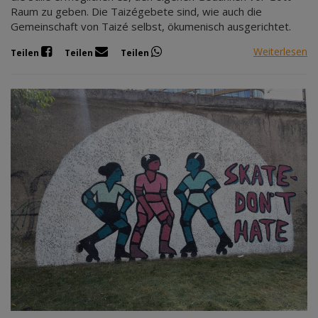
Raum zu geben. Die Taizégebete sind, wie auch die
Gemeinschaft von Taizé selbst, ökumenisch ausgerichtet.
Weiterlesen
Teilen
Teilen
Teilen