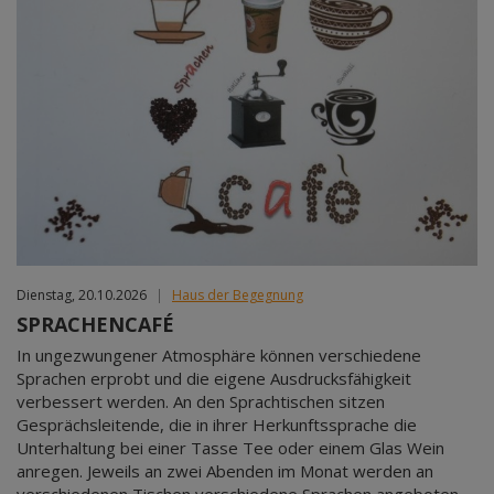
Dienstag, 20.10.2026
|
Haus der Begegnung
SPRACHENCAFÉ
In ungezwungener Atmosphäre können verschiedene
Sprachen erprobt und die eigene Ausdrucksfähigkeit
verbessert werden. An den Sprachtischen sitzen
Gesprächsleitende, die in ihrer Herkunftssprache die
Unterhaltung bei einer Tasse Tee oder einem Glas Wein
anregen. Jeweils an zwei Abenden im Monat werden an