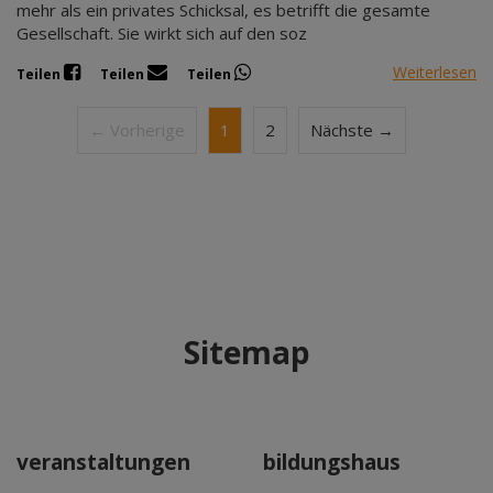
mehr als ein privates Schicksal, es betrifft die gesamte
Gesellschaft. Sie wirkt sich auf den soz
Weiterlesen
Teilen
Teilen
Teilen
← Vorherige
1
2
Nächste →
Sitemap
veranstaltungen
bildungshaus