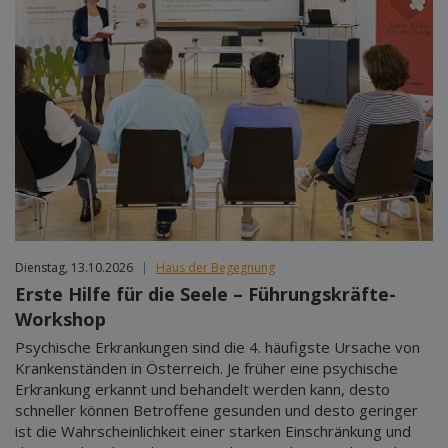
Dienstag, 13.10.2026
|
Haus der Begegnung
Erste Hilfe für die Seele – Führungskräfte-
Workshop
Psychische Erkrankungen sind die 4. häufigste Ursache von
Krankenständen in Österreich. Je früher eine psychische
Erkrankung erkannt und behandelt werden kann, desto
schneller können Betroffene gesunden und desto geringer
ist die Wahrscheinlichkeit einer starken Einschränkung und