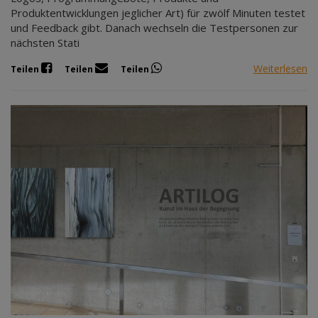
Produktentwicklungen jeglicher Art) für zwölf Minuten testet
und Feedback gibt. Danach wechseln die Testpersonen zur
nächsten Stati
Weiterlesen
Teilen
Teilen
Teilen