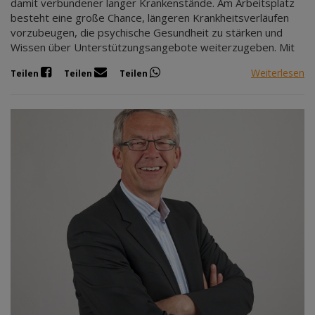
damit verbundener langer Krankenstände. Am Arbeitsplatz
besteht eine große Chance, längeren Krankheitsverläufen
vorzubeugen, die psychische Gesundheit zu stärken und
Wissen über Unterstützungsangebote weiterzugeben. Mit
Weiterlesen
Teilen
Teilen
Teilen