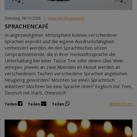
Dienstag, 06.10.2026
|
Haus der Begegnung
SPRACHENCAFÉ
In ungezwungener Atmosphäre können verschiedene
Sprachen erprobt und die eigene Ausdrucksfähigkeit
verbessert werden. An den Sprachtischen sitzen
Gesprächsleitende, die in ihrer Herkunftssprache die
Unterhaltung bei einer Tasse Tee oder einem Glas Wein
anregen. Jeweils an zwei Abenden im Monat werden an
verschiedenen Tischen verschiedene Sprachen angeboten.
Neugierig geworden? Möchten Sie einen Sprachtisch
anbieten? Möchten Sie eine Sprache üben? Englisch mit Tom,
Deutsch mit Hartl, Chinesisch
Weiterlesen
Teilen
Teilen
Teilen