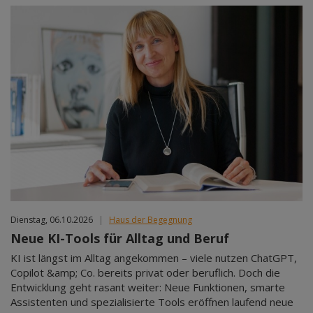
Dienstag, 06.10.2026
|
Haus der Begegnung
Neue KI-Tools für Alltag und Beruf
KI ist längst im Alltag angekommen – viele nutzen ChatGPT,
Copilot &amp; Co. bereits privat oder beruflich. Doch die
Entwicklung geht rasant weiter: Neue Funktionen, smarte
Assistenten und spezialisierte Tools eröffnen laufend neue