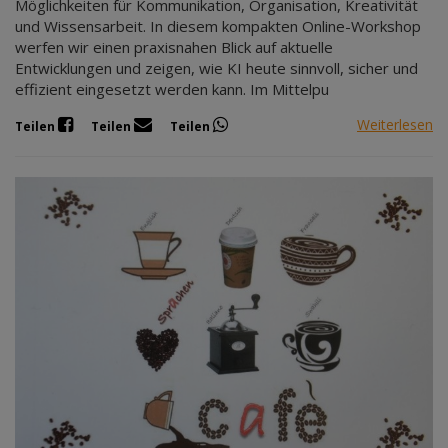
Möglichkeiten für Kommunikation, Organisation, Kreativität
und Wissensarbeit. In diesem kompakten Online-Workshop
werfen wir einen praxisnahen Blick auf aktuelle
Entwicklungen und zeigen, wie KI heute sinnvoll, sicher und
effizient eingesetzt werden kann. Im Mittelpu
Weiterlesen
Teilen
Teilen
Teilen