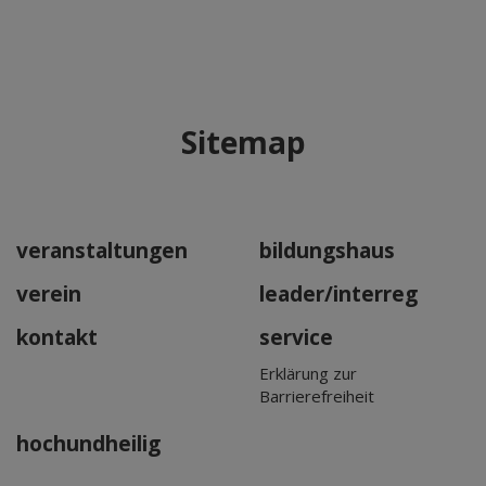
Sitemap
veranstaltungen
bildungshaus
verein
leader/interreg
kontakt
service
Erklärung zur
Barrierefreiheit
hochundheilig