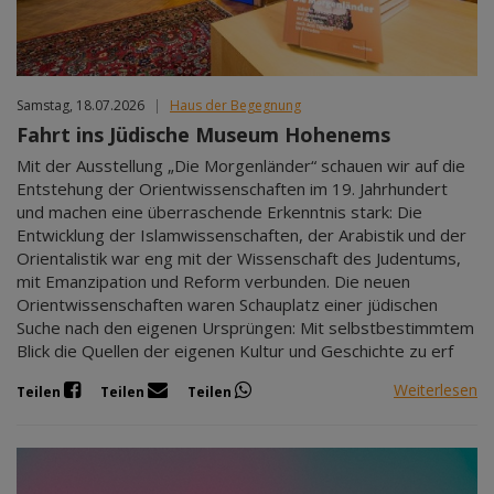
Samstag, 18.07.2026
|
Haus der Begegnung
Fahrt ins Jüdische Museum Hohenems
Mit der Ausstellung „Die Morgenländer“ schauen wir auf die
Entstehung der Orientwissenschaften im 19. Jahrhundert
und machen eine überraschende Erkenntnis stark: Die
Entwicklung der Islamwissenschaften, der Arabistik und der
Orientalistik war eng mit der Wissenschaft des Judentums,
mit Emanzipation und Reform verbunden. Die neuen
Orientwissenschaften waren Schauplatz einer jüdischen
Suche nach den eigenen Ursprüngen: Mit selbstbestimmtem
Blick die Quellen der eigenen Kultur und Geschichte zu erf
Weiterlesen
Teilen
Teilen
Teilen