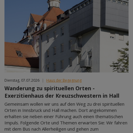
Dienstag, 07.07.2026
|
Haus der Begegnung
Wanderung zu spirituellen Orten -
Exerzitienhaus der Kreuzschwestern in Hall
Gemeinsam wollen wir uns auf den Weg zu drei spirituellen
Orten in Innsbruck und Hall machen. Dort angekommen
erhalten sie neben einer Führung auch einen thematischen
Impuls. Folgende Orte und Themen erwarten Sie: Wir fahren
mit dem Bus nach Allerheiligen und gehen zum