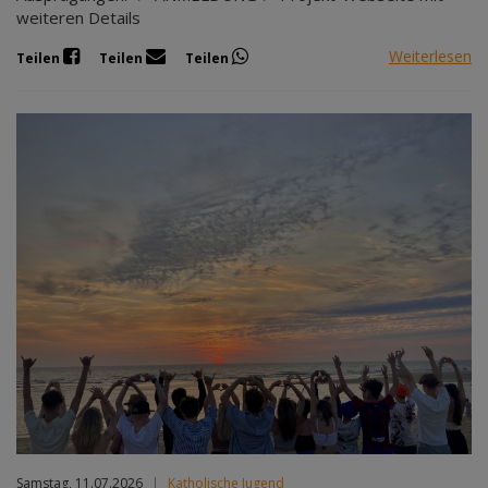
weiteren Details
Weiterlesen
Teilen
Teilen
Teilen
Samstag, 11.07.2026
|
Katholische Jugend