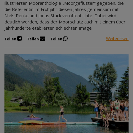
illustrierten Mooranthologie „Moorgeflüster“ gegeben, die
die Referentin im Frühjahr diesen Jahres gemeinsam mit
Niels Penke und Jonas Stuck veröffentlichte. Dabei wird
deutlich werden, dass der Moorschutz auch mit einem über
Jahrhunderte etablierten schlechten Image
Weiterlesen
Teilen
Teilen
Teilen