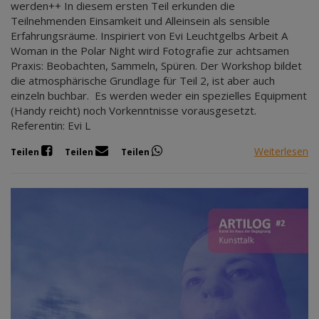
werden++ In diesem ersten Teil erkunden die
Teilnehmenden Einsamkeit und Alleinsein als sensible
Erfahrungsräume. Inspiriert von Evi Leuchtgelbs Arbeit A
Woman in the Polar Night wird Fotografie zur achtsamen
Praxis: Beobachten, Sammeln, Spüren. Der Workshop bildet
die atmosphärische Grundlage für Teil 2, ist aber auch
einzeln buchbar. Es werden weder ein spezielles Equipment
(Handy reicht) noch Vorkenntnisse vorausgesetzt.
Referentin: Evi L
Weiterlesen
Teilen
Teilen
Teilen