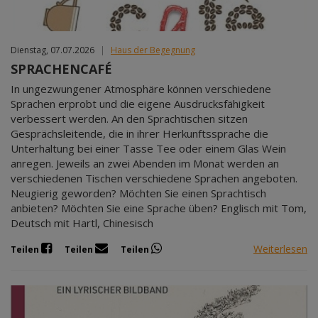
Dienstag, 07.07.2026
|
Haus der Begegnung
SPRACHENCAFÉ
In ungezwungener Atmosphäre können verschiedene
Sprachen erprobt und die eigene Ausdrucksfähigkeit
verbessert werden. An den Sprachtischen sitzen
Gesprächsleitende, die in ihrer Herkunftssprache die
Unterhaltung bei einer Tasse Tee oder einem Glas Wein
anregen. Jeweils an zwei Abenden im Monat werden an
verschiedenen Tischen verschiedene Sprachen angeboten.
Neugierig geworden? Möchten Sie einen Sprachtisch
anbieten? Möchten Sie eine Sprache üben? Englisch mit Tom,
Deutsch mit Hartl, Chinesisch
Weiterlesen
Teilen
Teilen
Teilen