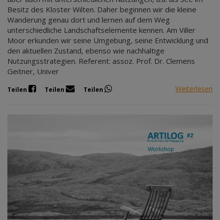
Besitz des Kloster Wilten. Daher beginnen wir die kleine
Wanderung genau dort und lernen auf dem Weg
unterschiedliche Landschaftselemente kennen. Am Viller
Moor erkunden wir seine Umgebung, seine Entwicklung und
den aktuellen Zustand, ebenso wie nachhaltige
Nutzungsstrategien. Referent: assoz. Prof. Dr. Clemens
Geitner, Univer
Weiterlesen
Teilen
Teilen
Teilen