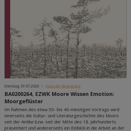
Dienstag, 07.07.2026
|
Haus der Begegnung
BA0200264, EZWK Moore Wissen Emotion:
Moorgeflüster
Im Rahmen des etwa 30- bis 40-minütigen Vortrags wird
einerseits die Kultur- und Literaturgeschichte des Moors
seit der Antike bzw. seit der Mitte des 18. Jahrhunderts
präsentiert und andererseits ein Einblick in die Arbeit an der