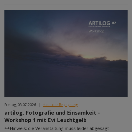
Freitag, 03.07.2026
|
Haus der Begegnung
artilog. Fotografie und Einsamkeit -
Workshop 1 mit Evi Leuchtgelb
++Hinweis: die Veranstaltung muss leider abgesagt