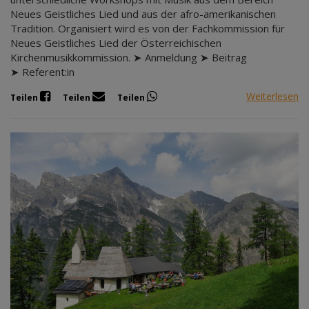
Neues Geistliches Lied und aus der afro-amerikanischen
Tradition. Organisiert wird es von der Fachkommission für
Neues Geistliches Lied der Österreichischen
Kirchenmusikkommission. ➤ Anmeldung ➤ Beitrag
➤ Referent:in
Weiterlesen
Teilen
Teilen
Teilen