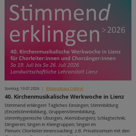
Sonntag, 19.07.2026
|
Bildungshaus Osttirol
40. Kirchenmusikalische Werkwoche in Lienz
Stimmend erklingen! Tägliches Einsingen; Stimmbildung
(Einzelstimmbildung, Gruppenstimmbildung,
stimmhygienische Übungen, Atemübungen); Schlagtechnik;
Dirigieren; Singen in Kleingruppen; Singen im
Plenum; Chorleiter:innencoaching: z.B. Privatissimum mit den