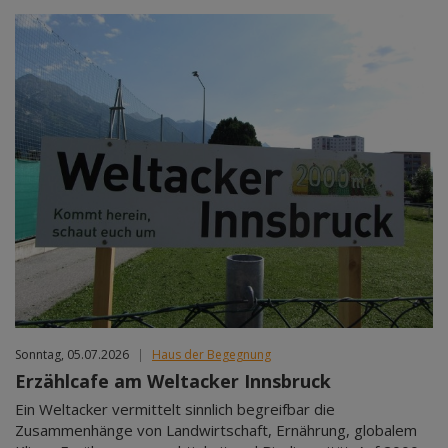
Sonntag, 05.07.2026
|
Haus der Begegnung
Erzählcafe am Weltacker Innsbruck
Ein Weltacker vermittelt sinnlich begreifbar die
Zusammenhänge von Landwirtschaft, Ernährung, globalem