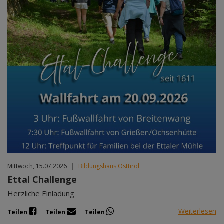
Mittwoch, 15.07.2026
|
Bildungshaus Osttirol
Ettal Challenge
Herzliche Einladung
Weiterlesen
Teilen
Teilen
Teilen