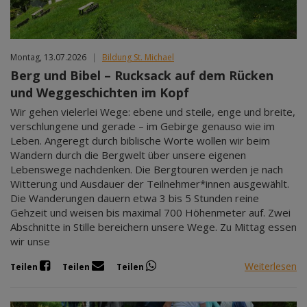
Montag, 13.07.2026
|
Bildung St. Michael
Berg und Bibel – Rucksack auf dem Rücken
und Weggeschichten im Kopf
Wir gehen vielerlei Wege: ebene und steile, enge und breite,
verschlungene und gerade – im Gebirge genauso wie im
Leben. Angeregt durch biblische Worte wollen wir beim
Wandern durch die Bergwelt über unsere eigenen
Lebenswege nachdenken. Die Bergtouren werden je nach
Witterung und Ausdauer der Teilnehmer*innen ausgewählt.
Die Wanderungen dauern etwa 3 bis 5 Stunden reine
Gehzeit und weisen bis maximal 700 Höhenmeter auf. Zwei
Abschnitte in Stille bereichern unsere Wege. Zu Mittag essen
wir unse
Weiterlesen
Teilen
Teilen
Teilen