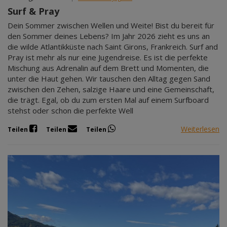
Surf & Pray
Dein Sommer zwischen Wellen und Weite! Bist du bereit für
den Sommer deines Lebens? Im Jahr 2026 zieht es uns an
die wilde Atlantikküste nach Saint Girons, Frankreich. Surf and
Pray ist mehr als nur eine Jugendreise. Es ist die perfekte
Mischung aus Adrenalin auf dem Brett und Momenten, die
unter die Haut gehen. Wir tauschen den Alltag gegen Sand
zwischen den Zehen, salzige Haare und eine Gemeinschaft,
die trägt. Egal, ob du zum ersten Mal auf einem Surfboard
stehst oder schon die perfekte Well
Weiterlesen
Teilen
Teilen
Teilen