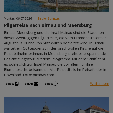
Montag, 06.07.2026
|
Tiroler Sonntag
Pilgerreise nach Birnau und Meersburg
Birnau, Meersburg und die Insel Mainau sind die Stationen
dieser zweitägigen Pilgerreise, die vom Prämonstratenser
Augustinus Kühne von Stift Wilten begleitet wird. In Birnau
wartet ein Gottesdienst in der prachtvollen Kirche auf die
Reiseteilnehmer:innen, in Meersburg steht eine spannende
Besichtigungstour auf dem Programm. Mit dem Schiff geht
es schließlich zur Insel Mainau, die vor allem für ihre
Blumenpracht bekannt ist. Alle Reisedteils im Reisefolder im
Download. Foto: pixabay.com
Weiterlesen
Teilen
Teilen
Teilen