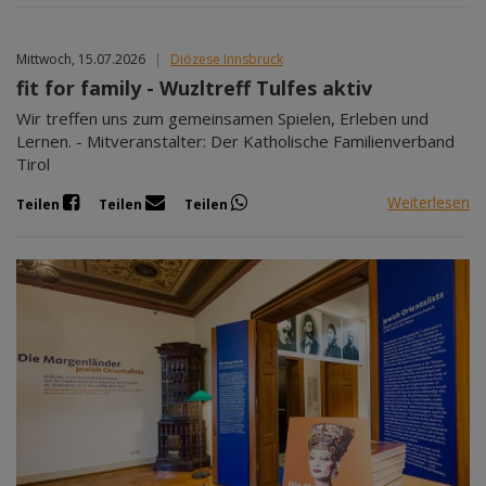
Mittwoch, 15.07.2026
|
Diözese Innsbruck
fit for family - Wuzltreff Tulfes aktiv
Wir treffen uns zum gemeinsamen Spielen, Erleben und
Lernen. - Mitveranstalter: Der Katholische Familienverband
Tirol
Weiterlesen
Teilen
Teilen
Teilen