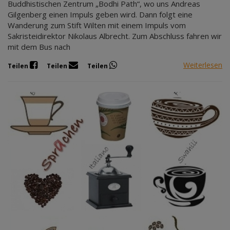
Buddhistischen Zentrum „Bodhi Path“, wo uns Andreas
Gilgenberg einen Impuls geben wird. Dann folgt eine
Wanderung zum Stift Wilten mit einem Impuls vom
Sakristeidirektor Nikolaus Albrecht. Zum Abschluss fahren wir
mit dem Bus nach
Weiterlesen
Teilen
Teilen
Teilen