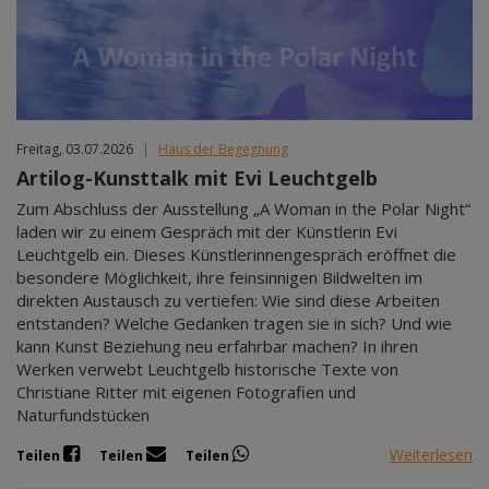
Freitag, 03.07.2026
|
Haus der Begegnung
Artilog-Kunsttalk mit Evi Leuchtgelb
Zum Abschluss der Ausstellung „A Woman in the Polar Night“
laden wir zu einem Gespräch mit der Künstlerin Evi
Leuchtgelb ein. Dieses Künstlerinnengespräch eröffnet die
besondere Möglichkeit, ihre feinsinnigen Bildwelten im
direkten Austausch zu vertiefen: Wie sind diese Arbeiten
entstanden? Welche Gedanken tragen sie in sich? Und wie
kann Kunst Beziehung neu erfahrbar machen? In ihren
Werken verwebt Leuchtgelb historische Texte von
Christiane Ritter mit eigenen Fotografien und
Naturfundstücken
Weiterlesen
Teilen
Teilen
Teilen