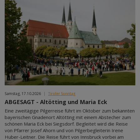
Samstag, 17.10.2026
|
Tiroler Sonntag
ABGESAGT - Altötting und Maria Eck
Eine zweitägige Pilgerreise führt im Oktober zum bekannten
bayerischen Gnadenort Altötting mit einem Abstecher zum
schönen Maria Eck bei Siegsdorf. Begleitet wird die Reise
von Pfarrer Josef Ahorn und von Pilgerbegleiterin Irene
Huber-Leitner. Die Reise führt von Innsbruck vorbei am