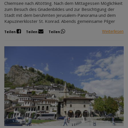
Chiemsee nach Altötting. Nach dem Mittagessen Möglichkeit
zum Besuch des Gnadenbildes und zur Besichtigung der
Stadt mit dem berühmten Jerusalem-Panorama und dem
Kapuzinerkloster St. Konrad. Abends gemeinsame Pilger
Weiterlesen
Teilen
Teilen
Teilen