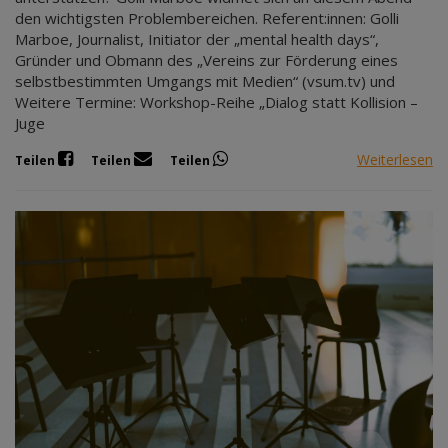
den wichtigsten Problembereichen. Referent:innen: Golli
Marboe, Journalist, Initiator der „mental health days“,
Gründer und Obmann des „Vereins zur Förderung eines
selbstbestimmten Umgangs mit Medien“ (vsum.tv) und
Weitere Termine: Workshop-Reihe „Dialog statt Kollision –
Juge
Weiterlesen
Teilen
Teilen
Teilen