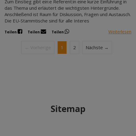
Zum Einstieg gibt ein:e Referent:in eine kurze Einführung in
das Thema und erläutert die wichtigsten Hintergründe.
Anschließend ist Raum für Diskussion, Fragen und Austausch.
Die EU-Stammtische sind für alle Interes
Weiterlesen
Teilen
Teilen
Teilen
← Vorherige
1
2
Nächste →
Sitemap