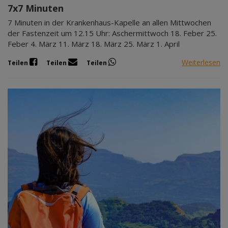
7x7 Minuten
7 Minuten in der Krankenhaus-Kapelle an allen Mittwochen
der Fastenzeit um 12.15 Uhr: Aschermittwoch 18. Feber 25.
Feber 4. März 11. März 18. März 25. März 1. April
Weiterlesen
Teilen
Teilen
Teilen