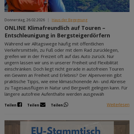
Donnerstag, 26.02.2026
|
Haus der Begegnung
ONLINE Klimafreundlich auf Touren –
Entschleunigung in Bergsteigerdörfern
Während wir Alltagswege häufig mit öffentlichen
Verkehrsmitteln, zu Fuß oder mit dem Rad zurücklegen,
greifen wir in der Freizeit oft auf das Auto zurück. Nur
ungern lassen wir uns in unserer Freiheit und Flexibilität
einschränken. Doch liegt nicht gerade in autofreien Touren
ein Gewinn an Freiheit und Erlebnis? Der Alpenverein gibt
praktische Tipps, wie eine klimaschonende An- und Abreise
zu Tagesausflügen in Natur und Bergwelt gelingen kann. Für
längere autofreie Aufenthalte werden ausgewäh
Weiterlesen
Teilen
Teilen
Teilen