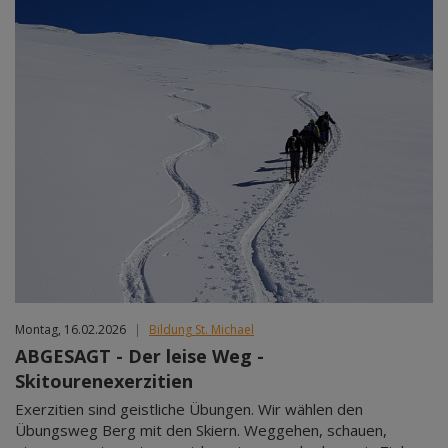
Montag, 16.02.2026
|
Bildung St. Michael
ABGESAGT - Der leise Weg -
Skitourenexerzitien
Exerzitien sind geistliche Übungen. Wir wählen den
Übungsweg Berg mit den Skiern. Weggehen, schauen,