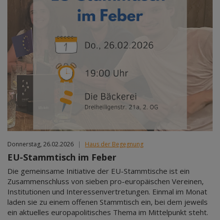
Donnerstag, 26.02.2026
|
Haus der Begegnung
EU-Stammtisch im Feber
Die gemeinsame Initiative der EU-Stammtische ist ein
Zusammenschluss von sieben pro-europäischen Vereinen,
Institutionen und Interessenvertretungen. Einmal im Monat
laden sie zu einem offenen Stammtisch ein, bei dem jeweils
ein aktuelles europapolitisches Thema im Mittelpunkt steht.