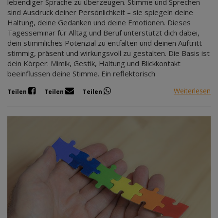
lebendiger Sprache zu überzeugen. Stimme und Sprechen
sind Ausdruck deiner Persönlichkeit – sie spiegeln deine
Haltung, deine Gedanken und deine Emotionen. Dieses
Tagesseminar für Alltag und Beruf unterstützt dich dabei,
dein stimmliches Potenzial zu entfalten und deinen Auftritt
stimmig, präsent und wirkungsvoll zu gestalten. Die Basis ist
dein Körper: Mimik, Gestik, Haltung und Blickkontakt
beeinflussen deine Stimme. Ein reflektorisch
Weiterlesen
Teilen
Teilen
Teilen