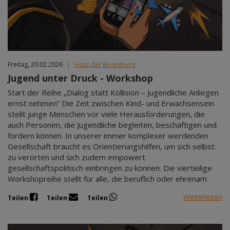
Freitag, 20.02.2026
|
Haus der Begegnung
Jugend unter Druck - Workshop
Start der Reihe „Dialog statt Kollision – Jugendliche Anliegen
ernst nehmen“ Die Zeit zwischen Kind- und Erwachsensein
stellt junge Menschen vor viele Herausforderungen, die
auch Personen, die Jugendliche begleiten, beschäftigen und
fordern können. In unserer immer komplexer werdenden
Gesellschaft braucht es Orientierungshilfen, um sich selbst
zu verorten und sich zudem empowert
gesellschaftspolitisch einbringen zu können. Die vierteilige
Workshopreihe stellt für alle, die beruflich oder ehrenam
Weiterlesen
Teilen
Teilen
Teilen