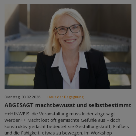
Dienstag, 03.02.2026
|
Haus der Begegnung
ABGESAGT machtbewusst und selbstbestimmt
++HINWEIS: die Veranstaltung muss leider abgesagt
werden++ Macht löst oft gemischte Gefühle aus – doch
konstruktiv gedacht bedeutet sie Gestaltungskraft, Einfluss
und die Fähigkeit, etwas zu bewegen. Im Workshop