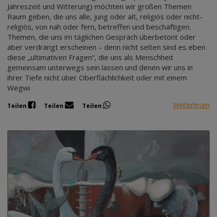
Jahreszeit und Witterung) möchten wir großen Themen
Raum geben, die uns alle, jung oder alt, religiös oder nicht-
religiös, von nah oder fern, betreffen und beschäftigen.
Themen, die uns im täglichen Gespräch überbetont oder
aber verdrängt erscheinen – denn nicht selten sind es eben
diese „ultimativen Fragen“, die uns als Menschheit
gemeinsam unterwegs sein lassen und denen wir uns in
ihrer Tiefe nicht über Oberflächlichkeit oder mit einem
Wegwi
Weiterlesen
Teilen
Teilen
Teilen