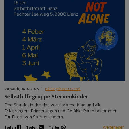
Mittwoch, 04.02.2026
|
Bildungshaus Osttirol
Selbsthilfegruppe Sternenkinder
Eine Stunde, in der das verstorbene Kind und alle
Erfahrungen, Erinnerungen und Gefühle Raum bekommen.
Für Eltern von Sternenkindern.
Weiterlesen
Teilen
Teilen
Teilen