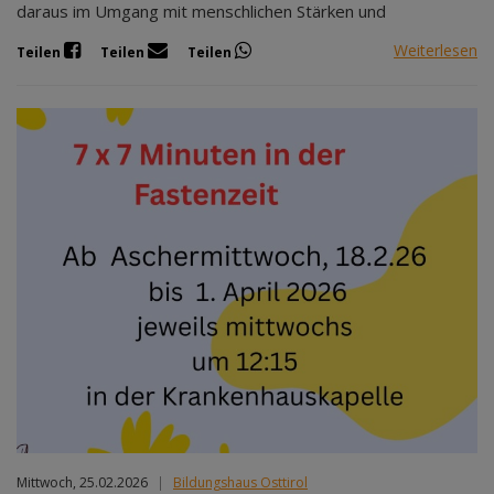
daraus im Umgang mit menschlichen Stärken und
Weiterlesen
Teilen
Teilen
Teilen
Mittwoch, 25.02.2026
|
Bildungshaus Osttirol