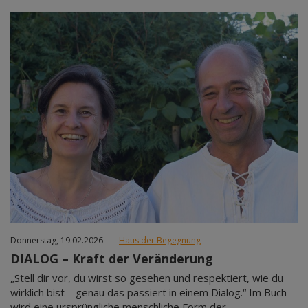
Donnerstag, 19.02.2026
|
Haus der Begegnung
DIALOG – Kraft der Veränderung
„Stell dir vor, du wirst so gesehen und respektiert, wie du
wirklich bist – genau das passiert in einem Dialog.“ Im Buch
wird eine ursprüngliche menschliche Form der