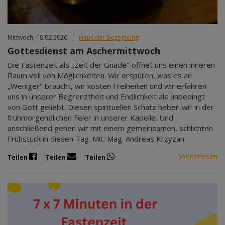
Mittwoch, 18.02.2026
|
Haus der Begegnung
Gottesdienst am Aschermittwoch
Die Fastenzeit als „Zeit der Gnade" öffnet uns einen inneren
Raum voll von Möglichkeiten. Wir erspüren, was es an
„Weniger" braucht, wir kosten Freiheiten und wir erfahren
uns in unserer Begrenztheit und Endlichkeit als unbedingt
von Gott geliebt. Diesen spirituellen Schatz heben wir in der
frühmorgendlichen Feier in unserer Kapelle. Und
anschließend gehen wir mit einem gemeinsamen, schlichten
Frühstück in diesen Tag. Mit: Mag. Andreas Krzyzan
Weiterlesen
Teilen
Teilen
Teilen