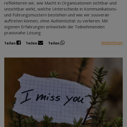
reflektieren wir, wie Macht in Organisationen sichtbar und
unsichtbar wirkt, welche Unterschiede in Kommunikations-
und Führungsmustern bestehen und wie wir souverän
auftreten können, ohne Authentizität zu verlieren. Mit
eigenen Erfahrungen entwickeln die Teilnehmenden
praxisnahe Lösung
Weiterlesen
Teilen
Teilen
Teilen