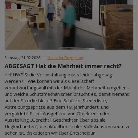
Samstag, 21.02.2026
|
Haus der Begegnung
ABGESAGT Hat die Mehrheit immer recht?
+HINWEIS: die Veranstaltung muss leider abgesagt
werden++ Wie können wir als Gesellschaft
verantwortungsvoll mit der Macht der Mehrheit umgehen –
und welche Schutzmechanismen braucht es, damit niemand
auf der Strecke bleibt? Eine Schürze, Steuerliste,
Abtreibungsspritze aus dem 19. Jahrhundert, und
vergoldete Pillen: Ausgehend von Objekten in der
Ausstellung „Gerecht? Geschichten über soziale
Ungleichheiten“, die aktuell im Tiroler Volkskunstmuseum zu
sehen ist, diskutieren wir über Entscheidun