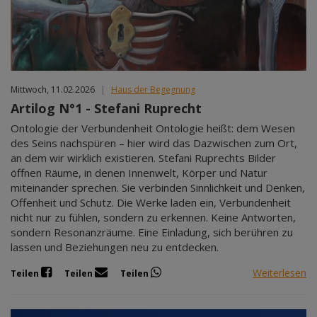
Mittwoch, 11.02.2026
|
Haus der Begegnung
Artilog N°1 - Stefani Ruprecht
Ontologie der Verbundenheit Ontologie heißt: dem Wesen
des Seins nachspüren – hier wird das Dazwischen zum Ort,
an dem wir wirklich existieren. Stefani Ruprechts Bilder
öffnen Räume, in denen Innenwelt, Körper und Natur
miteinander sprechen. Sie verbinden Sinnlichkeit und Denken,
Offenheit und Schutz. Die Werke laden ein, Verbundenheit
nicht nur zu fühlen, sondern zu erkennen. Keine Antworten,
sondern Resonanzräume. Eine Einladung, sich berühren zu
lassen und Beziehungen neu zu entdecken.
Weiterlesen
Teilen
Teilen
Teilen