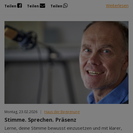
Weiterlesen
Teilen
Teilen
Teilen
Montag, 23.02.2026
|
Haus der Begegnung
Stimme. Sprechen. Präsenz
Lerne, deine Stimme bewusst einzusetzen und mit klarer,