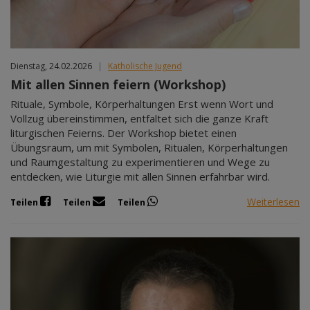
Dienstag, 24.02.2026
|
Katholische Jugend
Mit allen Sinnen feiern (Workshop)
Rituale, Symbole, Körperhaltungen Erst wenn Wort und
Vollzug übereinstimmen, entfaltet sich die ganze Kraft
liturgischen Feierns. Der Workshop bietet einen
Übungsraum, um mit Symbolen, Ritualen, Körperhaltungen
und Raumgestaltung zu experimentieren und Wege zu
entdecken, wie Liturgie mit allen Sinnen erfahrbar wird.
Weiterlesen
Teilen
Teilen
Teilen