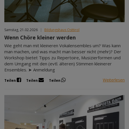
Samstag, 21.02.2026
|
Bildungshaus Osttirol
Wenn Chöre kleiner werden
Wie geht man mit kleineren Vokalensembles um? Was kann
man machen, und was macht man besser nicht (mehr)? Der
Workshop bietet Tipps zu Repertoire, Musizierformen und
dem Umgang mit den (evtl. älteren) Stimmen kleinerer
Ensembles. ➤ Anmeldung
Weiterlesen
Teilen
Teilen
Teilen