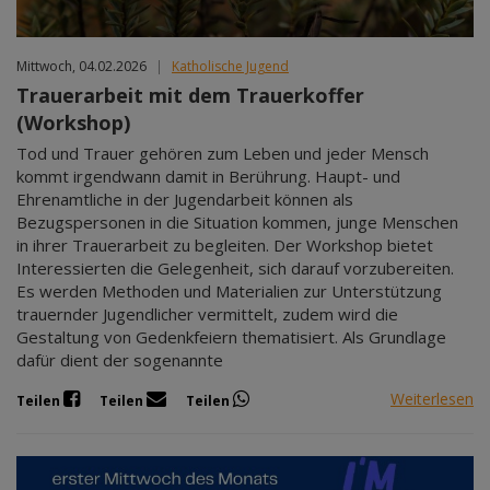
Mittwoch, 04.02.2026
|
Katholische Jugend
Trauerarbeit mit dem Trauerkoffer
(Workshop)
Tod und Trauer gehören zum Leben und jeder Mensch
kommt irgendwann damit in Berührung. Haupt- und
Ehrenamtliche in der Jugendarbeit können als
Bezugspersonen in die Situation kommen, junge Menschen
in ihrer Trauerarbeit zu begleiten. Der Workshop bietet
Interessierten die Gelegenheit, sich darauf vorzubereiten.
Es werden Methoden und Materialien zur Unterstützung
trauernder Jugendlicher vermittelt, zudem wird die
Gestaltung von Gedenkfeiern thematisiert. Als Grundlage
dafür dient der sogenannte
Weiterlesen
Teilen
Teilen
Teilen