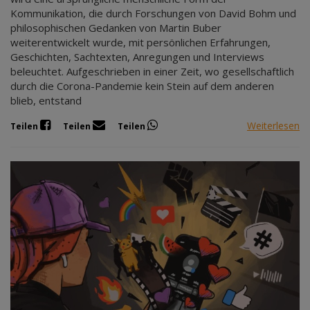
Kommunikation, die durch Forschungen von David Bohm und
philosophischen Gedanken von Martin Buber
weiterentwickelt wurde, mit persönlichen Erfahrungen,
Geschichten, Sachtexten, Anregungen und Interviews
beleuchtet. Aufgeschrieben in einer Zeit, wo gesellschaftlich
durch die Corona-Pandemie kein Stein auf dem anderen
blieb, entstand
Weiterlesen
Teilen
Teilen
Teilen