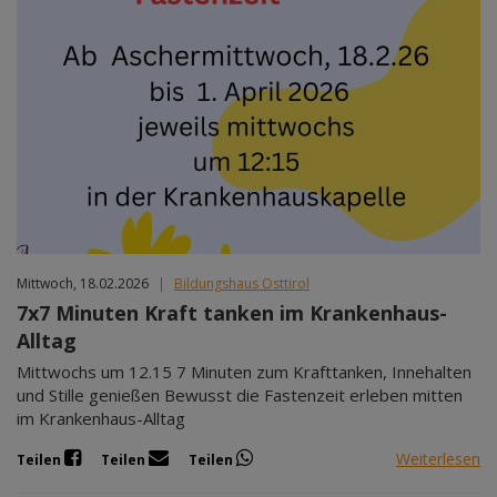
Mittwoch, 18.02.2026
|
Bildungshaus Osttirol
7x7 Minuten Kraft tanken im Krankenhaus-
Alltag
Mittwochs um 12.15 7 Minuten zum Krafttanken, Innehalten
und Stille genießen Bewusst die Fastenzeit erleben mitten
im Krankenhaus-Alltag
Weiterlesen
Teilen
Teilen
Teilen