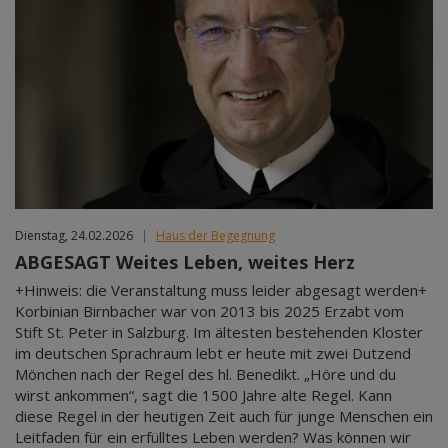
Dienstag, 24.02.2026
|
Haus der Begegnung
ABGESAGT Weites Leben, weites Herz
+Hinweis: die Veranstaltung muss leider abgesagt werden+
Korbinian Birnbacher war von 2013 bis 2025 Erzabt vom
Stift St. Peter in Salzburg. Im ältesten bestehenden Kloster
im deutschen Sprachraum lebt er heute mit zwei Dutzend
Mönchen nach der Regel des hl. Benedikt. „Höre und du
wirst ankommen“, sagt die 1500 Jahre alte Regel. Kann
diese Regel in der heutigen Zeit auch für junge Menschen ein
Leitfaden für ein erfülltes Leben werden? Was können wir