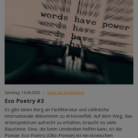
Samstag, 14.06.2025
|
Haus der Begegnung
Eco Poetry #3
Es gibt einen Berg an Fachliteratur und zahlreiche
internationale Abkommen zu Artenvielfalt. Auf dem Weg, das
Artenspektrum aufrecht zu erhalten, braucht es viele
Bausteine. Eine, die beim Umdenken helfen kann, ist die
Poesie. Eco Poetry (Öko-Poesie) ist ein inzwischen