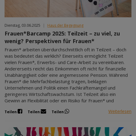
Dienstag, 03.06.2025
|
Haus der Begegnung
Frauen*Barcamp 2025: Teilzeit – zu viel, zu
wenig? Perspektiven für Frauen*
Frauen* arbeiten überdurchschnittlich oft in Teilzeit – doch
was bedeutet das wirklich? Einerseits ermöglicht Teilzeit
vielen Frauen*, Erwerbs- und Care-Arbeit zu vereinbaren.
Andererseits reicht das Einkommen oft nicht für finanzielle
Unabhängigkeit oder eine angemessene Pension. Während
Frauen* die Mehrfachbelastung tragen, beklagen
Unternehmen und Politik einen Fachkräftemangel und
geringeres Wirtschaftswachstum. Ist Teilzeit also ein
Gewinn an Flexibilität oder ein Risiko für Frauen* und
Weiterlesen
Teilen
Teilen
Teilen