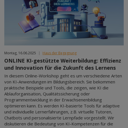
Montag, 16.06.2025
|
Haus der Begegnung
ONLINE KI-gestützte Weiterbildung: Effizienz
und Innovation für die Zukunft des Lernens
In diesem Online-Workshop geht es um verschiedene Arten
von KI-Anwendungen im Bildungsbereich. Sie bekommen
praktische Beispiele und Tools, die zeigen, wie KI die
Ablauforganisation, Qualitätssicherung oder
Programmentwicklung in der Erwachsenenbildung
optimieren kann. Es werden KI-basierte Tools für adaptive
und individuelle Lernerfahrungen, z.B. virtuelle Tutoren,
Chatbots und personalisierte Lernpfade vorgestellt. Wir
diskutieren die Bedeutung von KI-Kompetenzen für die