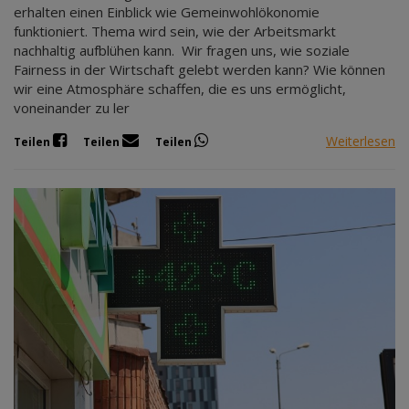
erhalten einen Einblick wie Gemeinwohlökonomie
funktioniert. Thema wird sein, wie der Arbeitsmarkt
nachhaltig aufblühen kann. Wir fragen uns, wie soziale
Fairness in der Wirtschaft gelebt werden kann? Wie können
wir eine Atmosphäre schaffen, die es uns ermöglicht,
voneinander zu ler
Weiterlesen
Teilen
Teilen
Teilen