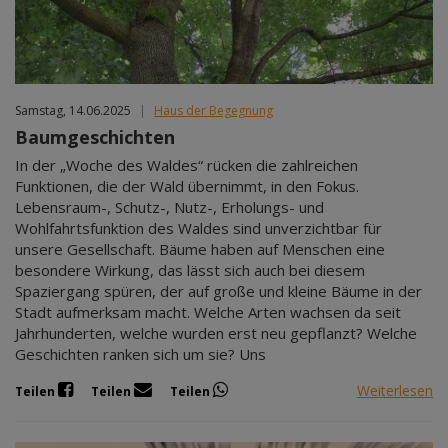
Samstag, 14.06.2025
|
Haus der Begegnung
Baumgeschichten
In der „Woche des Waldes“ rücken die zahlreichen
Funktionen, die der Wald übernimmt, in den Fokus.
Lebensraum-, Schutz-, Nutz-, Erholungs- und
Wohlfahrtsfunktion des Waldes sind unverzichtbar für
unsere Gesellschaft. Bäume haben auf Menschen eine
besondere Wirkung, das lässt sich auch bei diesem
Spaziergang spüren, der auf große und kleine Bäume in der
Stadt aufmerksam macht. Welche Arten wachsen da seit
Jahrhunderten, welche wurden erst neu gepflanzt? Welche
Geschichten ranken sich um sie? Uns
Weiterlesen
Teilen
Teilen
Teilen