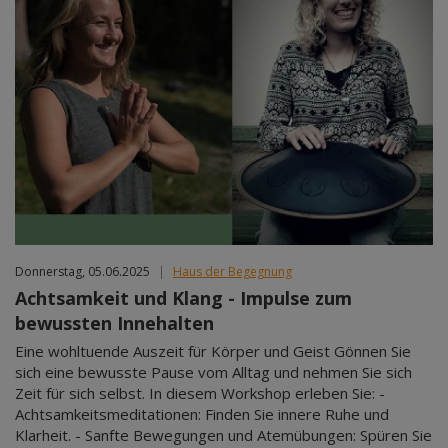
Donnerstag, 05.06.2025
|
Haus der Begegnung
Achtsamkeit und Klang - Impulse zum
bewussten Innehalten
Eine wohltuende Auszeit für Körper und Geist Gönnen Sie
sich eine bewusste Pause vom Alltag und nehmen Sie sich
Zeit für sich selbst. In diesem Workshop erleben Sie: -
Achtsamkeitsmeditationen: Finden Sie innere Ruhe und
Klarheit. - Sanfte Bewegungen und Atemübungen: Spüren Sie