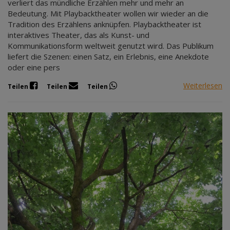
verliert das mündliche Erzählen mehr und mehr an
Bedeutung. Mit Playbacktheater wollen wir wieder an die
Tradition des Erzählens anknüpfen. Playbacktheater ist
interaktives Theater, das als Kunst- und
Kommunikationsform weltweit genutzt wird. Das Publikum
liefert die Szenen: einen Satz, ein Erlebnis, eine Anekdote
oder eine pers
Weiterlesen
Teilen
Teilen
Teilen