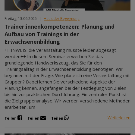
Freitag, 13.06.2025
|
Haus der Begegnung
Trainer:innenkompetenzen: Planung und
Aufbau von Trainings in der
Erwachsenenbildung
+HINWEIS: die Veranstaltung musste leider abgesagt
werden++ In diesem Seminar erwerben Sie das
grundlegende Handwerkszeug, das Sie für den
Trainingsalltag in der Erwachsenenbildung benötigen. Wir
beginnen mit der Frage: Wie plane ich eine Veranstaltung mit
Gruppen? Dabei lernen Sie verschiedene Aspekte der
Planung kennen, angefangen bei der Festlegung von Zielen
bis hin zur praktischen Durchführung. Ein zentraler Punkt ist
die Zielgruppenanalyse. Wir werden verschiedene Methoden
erarbeiten, um
Weiterlesen
Teilen
Teilen
Teilen