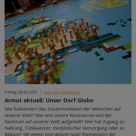
Freitag, 06.06.2025
|
Haus der Begegnung
Armut aktuell: Unser Dorf Globo
Wie funktioniert das Zusammenleben der Menschen auf
unserer Welt? Wie sind unsere Ressourcen und der
Reichtum auf unserer Welt aufgeteilt? Wer hat Zugang zu
Nahrung, Trinkwasser, medizinischer Versorgung oder zu
Bildung? Mit einem interaktiven Spiel thematisiert der