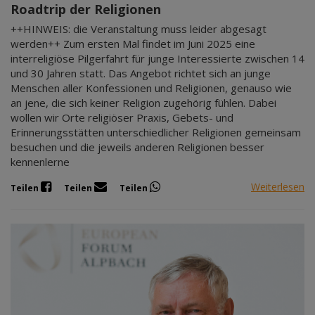
Roadtrip der Religionen
++HINWEIS: die Veranstaltung muss leider abgesagt
werden++ Zum ersten Mal findet im Juni 2025 eine
interreligiöse Pilgerfahrt für junge Interessierte zwischen 14
und 30 Jahren statt. Das Angebot richtet sich an junge
Menschen aller Konfessionen und Religionen, genauso wie
an jene, die sich keiner Religion zugehörig fühlen. Dabei
wollen wir Orte religiöser Praxis, Gebets- und
Erinnerungsstätten unterschiedlicher Religionen gemeinsam
besuchen und die jeweils anderen Religionen besser
kennenlerne
Weiterlesen
Teilen
Teilen
Teilen