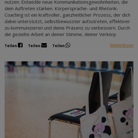
nutzen. Entwickle neue Kommunikationsgewohnheiten, die
dein Auftreten stärken. Körpersprache- und Rhetorik-
Coaching ist ein kraftvoller, ganzheitlicher Prozess, der dich
dabei unterstützt, selbstbewusster aufzutreten, effektiver
zu kommunizieren und deine Präsenz zu verbessern. Durch
die gezielte Arbeit an deiner Stimme, deiner Verkörp
Weiterlesen
Teilen
Teilen
Teilen