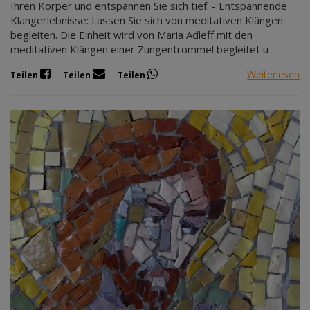
Ihren Körper und entspannen Sie sich tief. - Entspannende
Klangerlebnisse: Lassen Sie sich von meditativen Klängen
begleiten. Die Einheit wird von Maria Adleff mit den
meditativen Klängen einer Zungentrommel begleitet u
Weiterlesen
Teilen
Teilen
Teilen