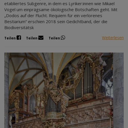
etabliertes Subgenre, in dem es Lyriker:innen wie Mikael
Vogel um einprägsame ökologische Botschaften geht. Mit
„Dodos auf der Flucht. Requiem für ein verlorenes
Bestiarium“ erschien 2018 sein Gedichtband, der die
Biodiversitätsk
Weiterlesen
Teilen
Teilen
Teilen