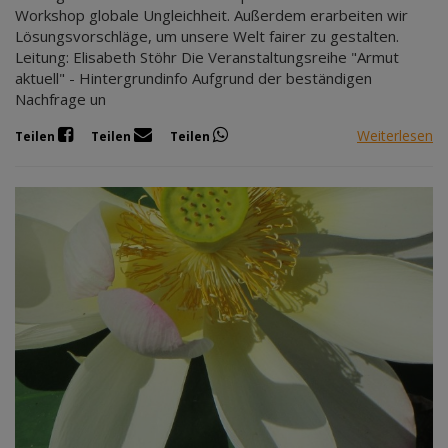
Workshop globale Ungleichheit. Außerdem erarbeiten wir
Lösungsvorschläge, um unsere Welt fairer zu gestalten.
Leitung: Elisabeth Stöhr Die Veranstaltungsreihe "Armut
aktuell" - Hintergrundinfo Aufgrund der beständigen
Nachfrage un
Weiterlesen
Teilen
Teilen
Teilen