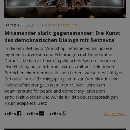
Freitag, 13.06.2025
|
Haus der Begegnung
Miteinander statt gegeneinander: Die Kunst
des demokratischen Dialogs mit Betzavta
In diesem Betzavta-Workshop reflektieren wir unsere
eigenen Sichtweisen und Erfahrungen mit Demokratie.
Demokratie ist nicht nur ein politisches System, sondern
eine Haltung aus der heraus wir uns mit verschiedenen
Bereichen einer demokratischen Lebensweise beschäftigen.
Betzavta ist ein Trainingsprogramm zur Demokratie- und
Toleranzförderung. Es ist in den 1990er Jahren am
Adaminstitute for peace and democracy Jerusalem
entwickelt worden und wurde für den deutschsprachigen
Raum adaptiert. Betz
Weiterlesen
Teilen
Teilen
Teilen