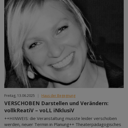
Freitag, 13.06.2025
|
Haus der Begegnung
VERSCHOBEN Darstellen und Verändern:
vollkReatiV – voLL iNklusiV
++HINWEIS: die Veranstaltung musste leider verschoben
werden, neuer Termin in Planung++ Theaterpädagogisches