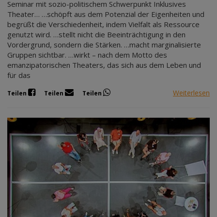
Seminar mit sozio-politischem Schwerpunkt Inklusives
Theater… …schöpft aus dem Potenzial der Eigenheiten und
begrüßt die Verschiedenheit, indem Vielfalt als Ressource
genutzt wird. …stellt nicht die Beeinträchtigung in den
Vordergrund, sondern die Stärken. …macht marginalisierte
Gruppen sichtbar. …wirkt – nach dem Motto des
emanzipatorischen Theaters, das sich aus dem Leben und
für das
Weiterlesen
Teilen
Teilen
Teilen