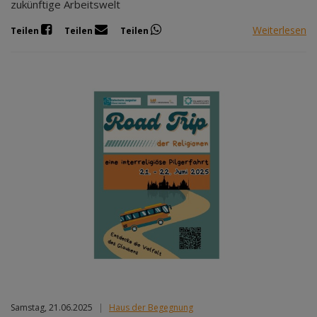
zukünftige Arbeitswelt
Weiterlesen
Teilen
Teilen
Teilen
Samstag, 21.06.2025
|
Haus der Begegnung