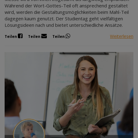
Während der Wort-Gottes-Teil oft ansprechend gestaltet
wird, werden die Gestaltungsmöglichkeiten beim Mahl-Teil
dagegen kaum genutzt. Der Studientag geht vielfältigen
Lösungsideen nach und bietet unterschiedliche Ansätze.
Weiterlesen
Teilen
Teilen
Teilen