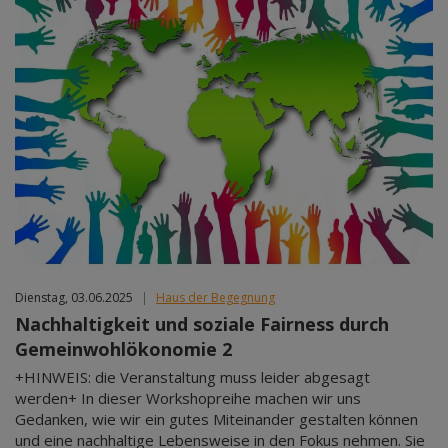
Dienstag, 03.06.2025
|
Haus der Begegnung
Nachhaltigkeit und soziale Fairness durch
Gemeinwohlökonomie 2
+HINWEIS: die Veranstaltung muss leider abgesagt
werden+ In dieser Workshopreihe machen wir uns
Gedanken, wie wir ein gutes Miteinander gestalten können
und eine nachhaltige Lebensweise in den Fokus nehmen. Sie