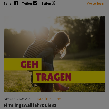
Weiterlesen
Teilen
Teilen
Teilen
Samstag, 24.04.2027
|
Katholische Jugend
Firmlingswallfahrt Lienz