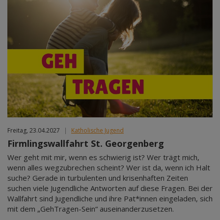
Freitag, 23.04.2027
|
Katholische Jugend
Firmlingswallfahrt St. Georgenberg
Wer geht mit mir, wenn es schwierig ist? Wer trägt mich,
wenn alles wegzubrechen scheint? Wer ist da, wenn ich Halt
suche? Gerade in turbulenten und krisenhaften Zeiten
suchen viele Jugendliche Antworten auf diese Fragen. Bei der
Wallfahrt sind Jugendliche und ihre Pat*innen eingeladen, sich
mit dem „GehTragen-Sein“ auseinanderzusetzen.