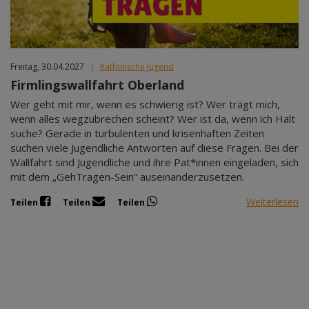
Freitag, 30.04.2027
|
Katholische Jugend
Firmlingswallfahrt Oberland
Wer geht mit mir, wenn es schwierig ist? Wer trägt mich,
wenn alles wegzubrechen scheint? Wer ist da, wenn ich Halt
suche? Gerade in turbulenten und krisenhaften Zeiten
suchen viele Jugendliche Antworten auf diese Fragen. Bei der
Wallfahrt sind Jugendliche und ihre Pat*innen eingeladen, sich
mit dem „GehTragen-Sein“ auseinanderzusetzen.
Weiterlesen
Teilen
Teilen
Teilen