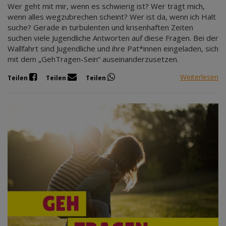
Wer geht mit mir, wenn es schwierig ist? Wer trägt mich,
wenn alles wegzubrechen scheint? Wer ist da, wenn ich Halt
suche? Gerade in turbulenten und krisenhaften Zeiten
suchen viele Jugendliche Antworten auf diese Fragen. Bei der
Wallfahrt sind Jugendliche und ihre Pat*innen eingeladen, sich
mit dem „GehTragen-Sein“ auseinanderzusetzen.
Weiterlesen
Teilen
Teilen
Teilen