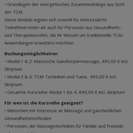
• Grundlagen der energetischen Zusammenhänge aus Sicht
der TCM
Diese Module eignen sich sowohl für interessierte
Teilnehmer:innen als auch für Personen aus Gesundheits-
und Therapieberufen, die ihr Wissen um traditionelle TCM-
Anwendungen erweitern möchten.
Buchungsmöglichkeiten
• Modul 1 & 2: Klassische Ganzkörpermassage, 495,00 € incl.
Skriptum
• Modul 3 & 4: TCM-Techniken und Tuina, 495,00 € incl.
Skriptum
• Gesamte Kursreihe: Modul 1 bis 4, 890,00 € incl. Skriptum
Für wen ist die Kursreihe geeignet?
• Menschen mit Interesse an Massage und ganzheitlichen
Gesundheitsmethoden
• Personen, die Massagetechniken für Familie und Freunde