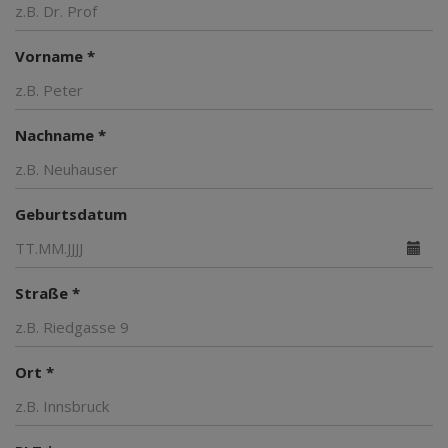
Vorname *
Nachname *
Geburtsdatum
Straße *
Ort *