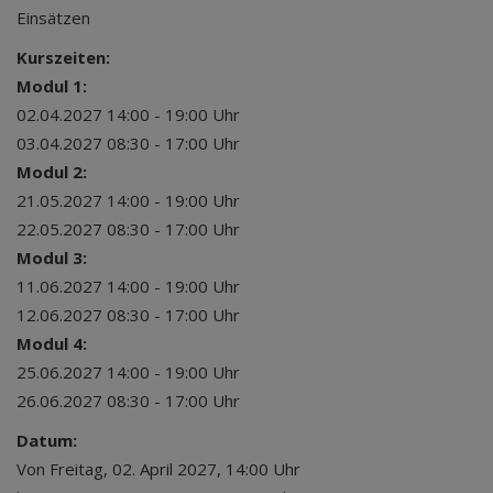
Einsätzen
Kurszeiten:
Modul 1:
02.04.2027 14:00 - 19:00 Uhr
03.04.2027 08:30 - 17:00 Uhr
Modul 2:
21.05.2027 14:00 - 19:00 Uhr
22.05.2027 08:30 - 17:00 Uhr
Modul 3:
11.06.2027 14:00 - 19:00 Uhr
12.06.2027 08:30 - 17:00 Uhr
Modul 4:
25.06.2027 14:00 - 19:00 Uhr
26.06.2027 08:30 - 17:00 Uhr
Datum:
Von Freitag, 02. April 2027, 14:00 Uhr