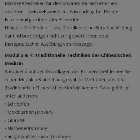
Massagetechniken für den privaten Bereich erlernen
möchten – beispielsweise zur Anwendung bei Partner,
Familienmitgliedern oder Freunden.
Hinweis: Die Module 1 und 2 stellen keine Berufsausbildung
dar und berechtigen nicht zur gewerblichen oder
therapeutischen Ausübung von Massage.
Modul 3 & 4: Traditionelle Techniken der Chinesischen
Medizin
Aufbauend auf den Grundlagen der Körperarbeit lernen Sie
in den Modulen 3 und 4 ausgewählte Methoden aus der
Traditionellen Chinesischen Medizin kennen. Dazu gehören
unter anderem:
• Schröpfen
• Moxibustion (Moxen)
• Gua Sha
• Narbenentstörung
• ausgewählte Tuina-Techniken