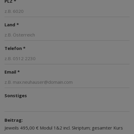
PLZ *
Land *
Telefon *
Email *
Sonstiges
Beitrag:
Jeweils 495,00 € Modul 1&2 incl. Skriptum; gesamter Kurs