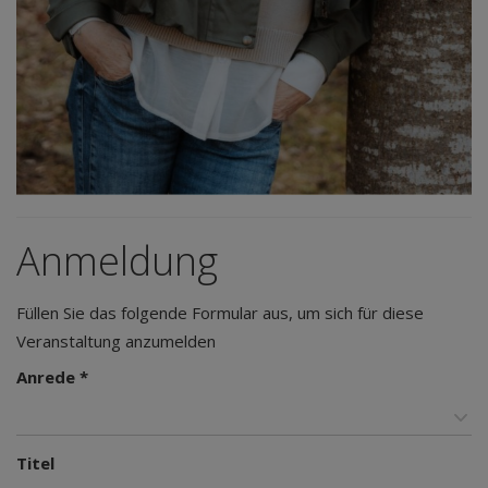
Anmeldung
Füllen Sie das folgende Formular aus, um sich für diese
Veranstaltung anzumelden
Anrede *
Titel