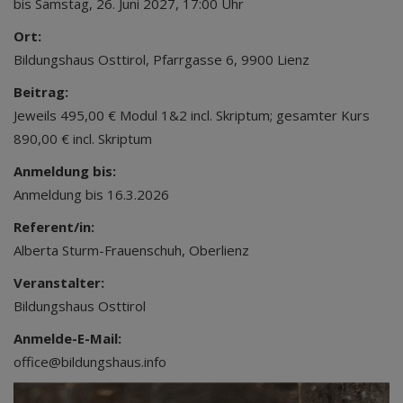
bis Samstag, 26. Juni 2027, 17:00 Uhr
Ort:
Bildungshaus Osttirol, Pfarrgasse 6, 9900 Lienz
Beitrag:
Jeweils 495,00 € Modul 1&2 incl. Skriptum; gesamter Kurs
890,00 € incl. Skriptum
Anmeldung bis:
Anmeldung bis 16.3.2026
Referent/in:
Alberta Sturm-Frauenschuh, Oberlienz
Veranstalter:
Bildungshaus Osttirol
Anmelde-E-Mail:
office@bildungshaus.info