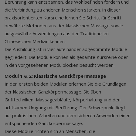
Berührung kann entspannen, das Wohlbefinden fördern und
die Verbindung zu anderen Menschen stärken. In dieser
praxisorientierten Kursreihe lernen Sie Schritt für Schritt
bewährte Methoden aus der klassischen Massage sowie
ausgewählte Anwendungen aus der Traditionellen
Chinesischen Medizin kennen.
Die Ausbildung ist in vier aufeinander abgestimmte Module
gegliedert. Die Module können als gesamte Kursreihe oder
in den vorgesehenen Modulblöcken besucht werden.
Modul 1 & 2: Klassische Ganzkörpermassage
In den ersten beiden Modulen erlernen Sie die Grundlagen
der klassischen Ganzkörpermassage. Sie üben
Grifftechniken, Massageabläufe, Körperhaltung und den
achtsamen Umgang mit Berührung. Der Schwerpunkt liegt
auf praktischem Arbeiten und dem sicheren Anwenden einer
entspannenden Ganzkörpermassage.
Diese Module richten sich an Menschen, die