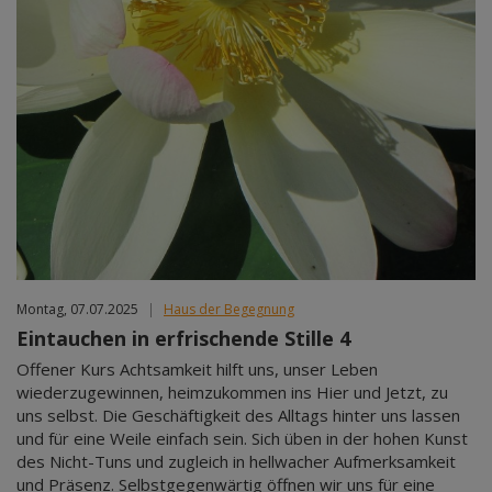
Montag, 07.07.2025
|
Haus der Begegnung
Eintauchen in erfrischende Stille 4
Offener Kurs Achtsamkeit hilft uns, unser Leben
wiederzugewinnen, heimzukommen ins Hier und Jetzt, zu
uns selbst. Die Geschäftigkeit des Alltags hinter uns lassen
und für eine Weile einfach sein. Sich üben in der hohen Kunst
des Nicht-Tuns und zugleich in hellwacher Aufmerksamkeit
und Präsenz. Selbstgegenwärtig öffnen wir uns für eine