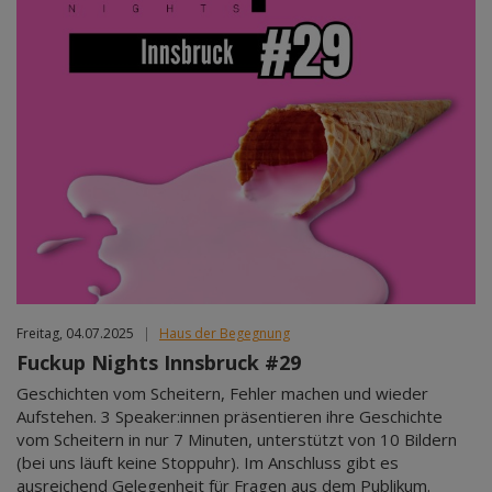
Freitag, 04.07.2025
|
Haus der Begegnung
Fuckup Nights Innsbruck #29
Geschichten vom Scheitern, Fehler machen und wieder
Aufstehen. 3 Speaker:innen präsentieren ihre Geschichte
vom Scheitern in nur 7 Minuten, unterstützt von 10 Bildern
(bei uns läuft keine Stoppuhr). Im Anschluss gibt es
ausreichend Gelegenheit für Fragen aus dem Publikum.