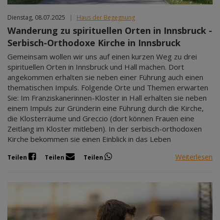
Dienstag, 08.07.2025
|
Haus der Begegnung
Wanderung zu spirituellen Orten in Innsbruck -
Serbisch-Orthodoxe Kirche in Innsbruck
Gemeinsam wollen wir uns auf einen kurzen Weg zu drei
spirituellen Orten in Innsbruck und Hall machen. Dort
angekommen erhalten sie neben einer Führung auch einen
thematischen Impuls. Folgende Orte und Themen erwarten
Sie: Im Franziskanerinnen-Kloster in Hall erhalten sie neben
einem Impuls zur Gründerin eine Führung durch die Kirche,
die Klosterräume und Greccio (dort können Frauen eine
Zeitlang im Kloster mitleben). In der serbisch-orthodoxen
Kirche bekommen sie einen Einblick in das Leben
Weiterlesen
Teilen
Teilen
Teilen