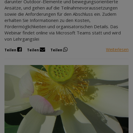
darunter Outdoor-Elemente und bewegungsorientierte
Ansätze, und gehen auf die Teilnahmevoraussetzungen
sowie die Anforderungen für den Abschluss ein. Zudem
erhalten Sie Informationen zu den Kosten,
Fördermöglichkeiten und organisatorischen Details. Das
Webinar findet online via Microsoft Teams statt und wird
von Lehrgangslei
Weiterlesen
Teilen
Teilen
Teilen