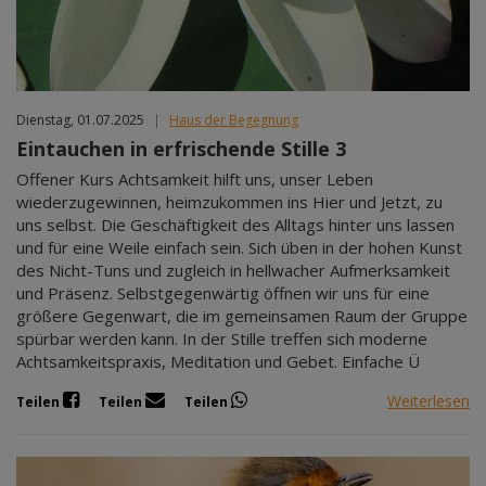
Dienstag, 01.07.2025
|
Haus der Begegnung
Eintauchen in erfrischende Stille 3
Offener Kurs Achtsamkeit hilft uns, unser Leben
wiederzugewinnen, heimzukommen ins Hier und Jetzt, zu
uns selbst. Die Geschäftigkeit des Alltags hinter uns lassen
und für eine Weile einfach sein. Sich üben in der hohen Kunst
des Nicht-Tuns und zugleich in hellwacher Aufmerksamkeit
und Präsenz. Selbstgegenwärtig öffnen wir uns für eine
größere Gegenwart, die im gemeinsamen Raum der Gruppe
spürbar werden kann. In der Stille treffen sich moderne
Achtsamkeitspraxis, Meditation und Gebet. Einfache Ü
Weiterlesen
Teilen
Teilen
Teilen