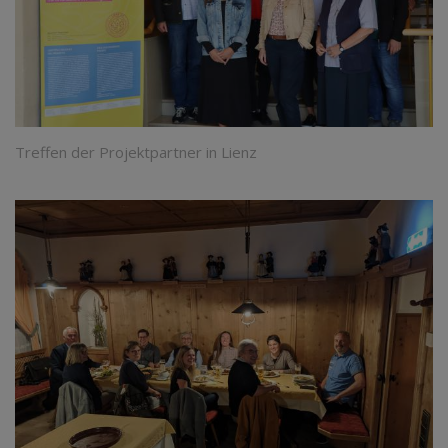
Treffen der Projektpartner in Lienz