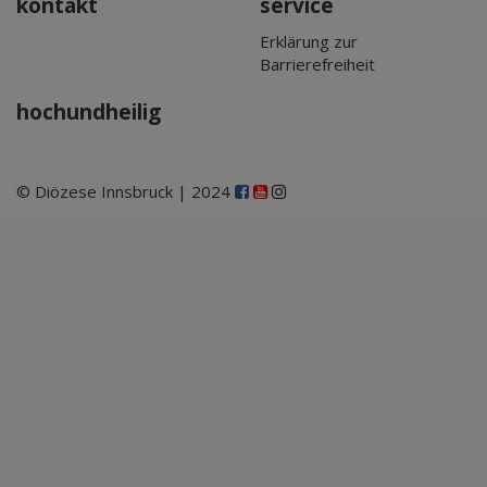
kontakt
service
Erklärung zur
Barrierefreiheit
hochundheilig
© Diözese Innsbruck | 2024