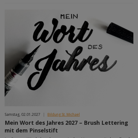
Samstag, 02.01.2027
|
Bildung St. Michael
Mein Wort des Jahres 2027 – Brush Lettering
mit dem Pinselstift