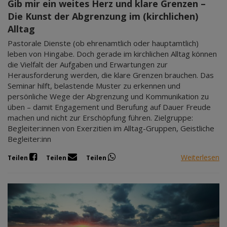
Gib mir ein weites Herz und klare Grenzen –
Die Kunst der Abgrenzung im (kirchlichen)
Alltag
Pastorale Dienste (ob ehrenamtlich oder hauptamtlich)
leben von Hingabe. Doch gerade im kirchlichen Alltag können
die Vielfalt der Aufgaben und Erwartungen zur
Herausforderung werden, die klare Grenzen brauchen. Das
Seminar hilft, belastende Muster zu erkennen und
persönliche Wege der Abgrenzung und Kommunikation zu
üben – damit Engagement und Berufung auf Dauer Freude
machen und nicht zur Erschöpfung führen. Zielgruppe:
Begleiter:innen von Exerzitien im Alltag-Gruppen, Geistliche
Begleiter:inn
Weiterlesen
Teilen
Teilen
Teilen