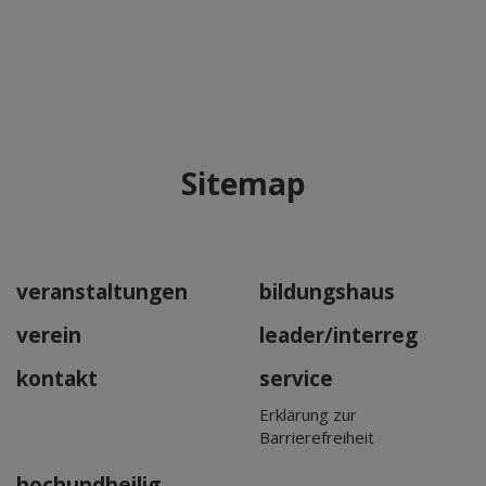
Sitemap
veranstaltungen
bildungshaus
verein
leader/interreg
kontakt
service
Erklärung zur
Barrierefreiheit
hochundheilig