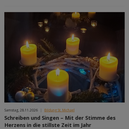
Samstag, 28.11.2026
|
Bildung St. Michael
Schreiben und Singen – Mit der Stimme des
Herzens in die stillste Zeit im Jahr