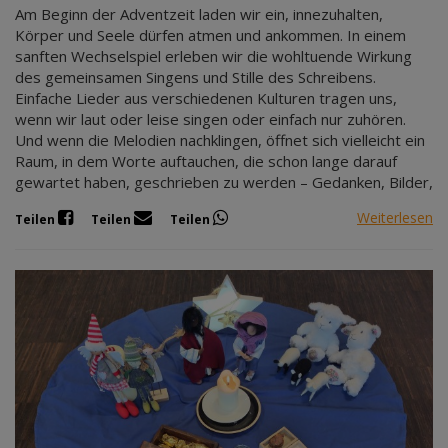
Am Beginn der Adventzeit laden wir ein, innezuhalten,
Körper und Seele dürfen atmen und ankommen. In einem
sanften Wechselspiel erleben wir die wohltuende Wirkung
des gemeinsamen Singens und Stille des Schreibens.
Einfache Lieder aus verschiedenen Kulturen tragen uns,
wenn wir laut oder leise singen oder einfach nur zuhören.
Und wenn die Melodien nachklingen, öffnet sich vielleicht ein
Raum, in dem Worte auftauchen, die schon lange darauf
gewartet haben, geschrieben zu werden – Gedanken, Bilder,
Weiterlesen
Teilen
Teilen
Teilen