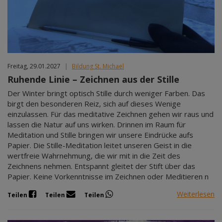
Freitag, 29.01.2027
|
Bildung St. Michael
Ruhende Linie – Zeichnen aus der Stille
Der Winter bringt optisch Stille durch weniger Farben. Das
birgt den besonderen Reiz, sich auf dieses Wenige
einzulassen. Für das meditative Zeichnen gehen wir raus und
lassen die Natur auf uns wirken. Drinnen im Raum für
Meditation und Stille bringen wir unsere Eindrücke aufs
Papier. Die Stille-Meditation leitet unseren Geist in die
wertfreie Wahrnehmung, die wir mit in die Zeit des
Zeichnens nehmen. Entspannt gleitet der Stift über das
Papier. Keine Vorkenntnisse im Zeichnen oder Meditieren n
Weiterlesen
Teilen
Teilen
Teilen