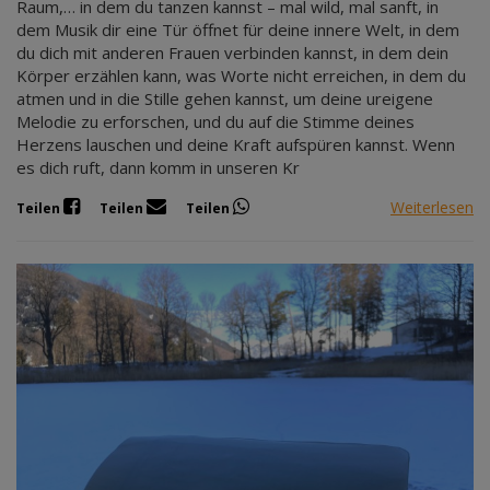
Raum,… in dem du tanzen kannst – mal wild, mal sanft, in
dem Musik dir eine Tür öffnet für deine innere Welt, in dem
du dich mit anderen Frauen verbinden kannst, in dem dein
Körper erzählen kann, was Worte nicht erreichen, in dem du
atmen und in die Stille gehen kannst, um deine ureigene
Melodie zu erforschen, und du auf die Stimme deines
Herzens lauschen und deine Kraft aufspüren kannst. Wenn
es dich ruft, dann komm in unseren Kr
Weiterlesen
Teilen
Teilen
Teilen