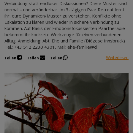
Verbindung statt endloser Diskussionen? Diese Muster sind
normal – und veränderbar. Im 3-tägigen Paar Retreat lernt
ihr, eure Dynamiken/Muster zu verstehen, Konflikte ohne
Eskalation zu klären und wieder in sichere Verbindung zu
kommen. Auf Basis der Emotionsfokussierten Paartherapie
bekommt ihr konkrete Werkzeuge für einen verbundenen
Alltag. Anmeldung: Abt. Ehe und Familie (Diözese Innsbruck)
Tel.: +43 512 2230 4301, Mail: ehe-familie@d
Weiterlesen
Teilen
Teilen
Teilen