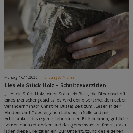
Montag, 16.11.2026
|
Bildung St. Michael
Lies ein Stück Holz – Schnitzexerzitien
„Lies ein Stück Holz, einen Stein, ein Blatt, die Blindenschrift
eines Menschengesichts; es wird deine Sprache, dein Leben
verändern.“ (nach Christine Busta) Zeit zum „Lesen in der
Blindenschrift“ des eigenen Lebens, in Stille und mit
Achtsamkeit das eigene Leben in den Blick nehmen, göttliche
Spuren darin entdecken und das gemeinsam zu feiern, dazu
laden diese Exerzitien ein. Zur Unterstützung des eigenen