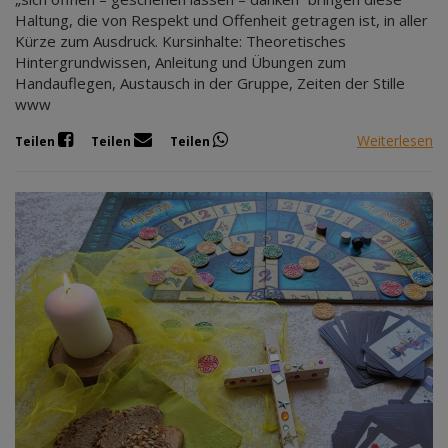
Haltung, die von Respekt und Offenheit getragen ist, in aller
Kürze zum Ausdruck. Kursinhalte: Theoretisches
Hintergrundwissen, Anleitung und Übungen zum
Handauflegen, Austausch in der Gruppe, Zeiten der Stille
www
Weiterlesen
Teilen
Teilen
Teilen