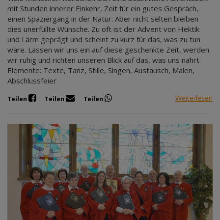
mit Stunden innerer Einkehr, Zeit für ein gutes Gespräch,
einen Spaziergang in der Natur. Aber nicht selten bleiben
dies unerfüllte Wünsche. Zu oft ist der Advent von Hektik
und Lärm geprägt und scheint zu kurz für das, was zu tun
wäre. Lassen wir uns ein auf diese geschenkte Zeit, werden
wir ruhig und richten unseren Blick auf das, was uns nährt.
Elemente: Texte, Tanz, Stille, Singen, Austausch, Malen,
Abschlussfeier
Weiterlesen
Teilen
Teilen
Teilen