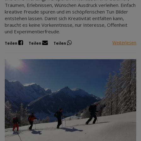
Träumen, Erlebnissen, Wünschen Ausdruck verleihen. Einfach
kreative Freude spüren und im schöpferischen Tun Bilder
entstehen lassen. Damit sich Kreativität entfalten kann,
braucht es keine Vorkenntnisse, nur Interesse, Offenheit
und Experimentierfreude.
Weiterlesen
Teilen
Teilen
Teilen