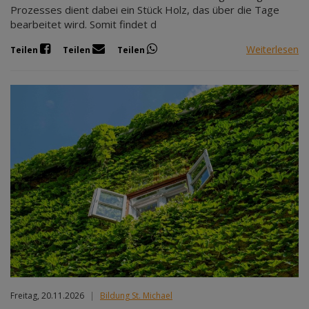
Prozesses dient dabei ein Stück Holz, das über die Tage
bearbeitet wird. Somit findet d
Weiterlesen
Teilen
Teilen
Teilen
Freitag, 20.11.2026
|
Bildung St. Michael