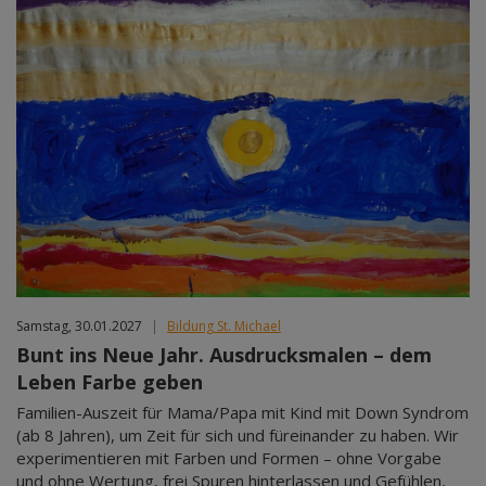
Samstag, 30.01.2027
|
Bildung St. Michael
Bunt ins Neue Jahr. Ausdrucksmalen – dem
Leben Farbe geben
Familien-Auszeit für Mama/Papa mit Kind mit Down Syndrom
(ab 8 Jahren), um Zeit für sich und füreinander zu haben. Wir
experimentieren mit Farben und Formen – ohne Vorgabe
und ohne Wertung, frei Spuren hinterlassen und Gefühlen,