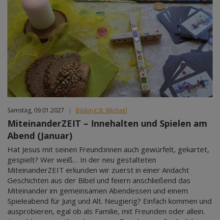
Samstag, 09.01.2027
|
Bildung St. Michael
MiteinanderZEIT – Innehalten und Spielen am
Abend (Januar)
Hat Jesus mit seinen Freund:innen auch gewürfelt, gekartet,
gespielt? Wer weiß… In der neu gestalteten
MiteinanderZEIT erkunden wir zuerst in einer Andacht
Geschichten aus der Bibel und feiern anschließend das
Miteinander im gemeinsamen Abendessen und einem
Spieleabend für Jung und Alt. Neugierig? Einfach kommen und
ausprobieren, egal ob als Familie, mit Freunden oder allein.