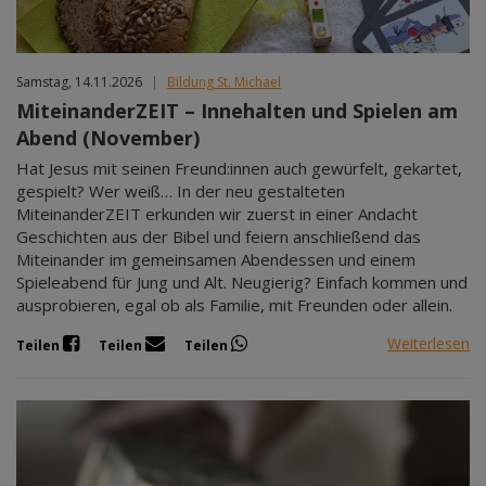
Samstag, 14.11.2026
|
Bildung St. Michael
MiteinanderZEIT – Innehalten und Spielen am
Abend (November)
Hat Jesus mit seinen Freund:innen auch gewürfelt, gekartet,
gespielt? Wer weiß… In der neu gestalteten
MiteinanderZEIT erkunden wir zuerst in einer Andacht
Geschichten aus der Bibel und feiern anschließend das
Miteinander im gemeinsamen Abendessen und einem
Spieleabend für Jung und Alt. Neugierig? Einfach kommen und
ausprobieren, egal ob als Familie, mit Freunden oder allein.
Weiterlesen
Teilen
Teilen
Teilen