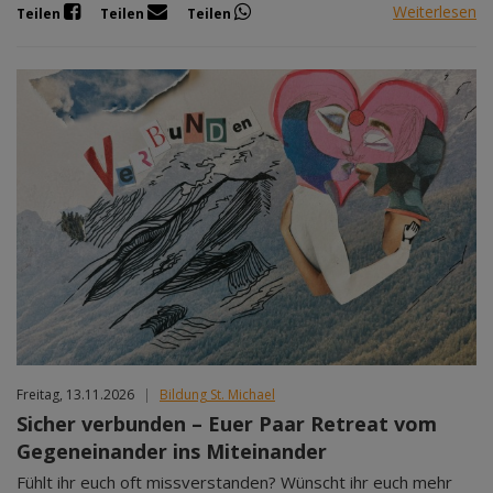
Weiterlesen
Teilen
Teilen
Teilen
Freitag, 13.11.2026
|
Bildung St. Michael
Sicher verbunden – Euer Paar Retreat vom
Gegeneinander ins Miteinander
Fühlt ihr euch oft missverstanden? Wünscht ihr euch mehr