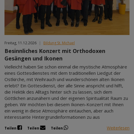
Freitag, 11.12.2026
|
Bildung St. Michael
Besinnliches Konzert mit Orthodoxen
Gesängen und Ikonen
Vielleicht haben Sie schon einmal die mystische Atmosphäre
eines Gottesdienstes mit dem traditionellen Liedgut der
Ostkirche, mit Weihrauch und wunderschönen alten Ikonen
erlebt? Ein Gottesdienst, der alle Sinne anspricht und hilft,
die Hektik des Alltags hinter sich zu lassen, sich dem
Göttlichen anzunähern und der eigenen Spiritualität Raum zu
geben. Wir möchten bei diesem Ikonen-Konzert mit Ihnen
ein wenig in diese Atmosphäre eintauchen, aber auch
interessante Hintergrundinformationen zu aus
Weiterlesen
Teilen
Teilen
Teilen